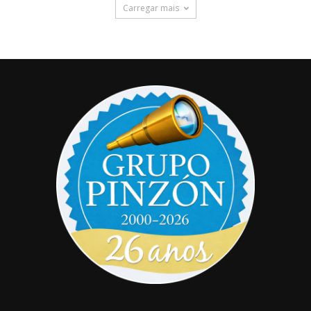
Carregar mais