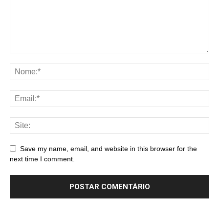
Save my name, email, and website in this browser for the
next time I comment.