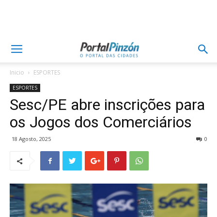
Inicio
ESPORTES
ESPORTES
Sesc/PE abre inscrições para
os Jogos dos Comerciários
18 Agosto, 2025
0