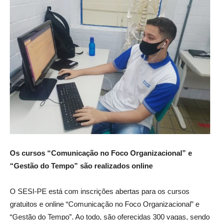
Os cursos “Comunicação no Foco Organizacional” e
“Gestão do Tempo” são realizados online
O SESI-PE está com inscrições abertas para os cursos
gratuitos e online “Comunicação no Foco Organizacional” e
“Gestão do Tempo”. Ao todo, são oferecidas 300 vagas, sendo