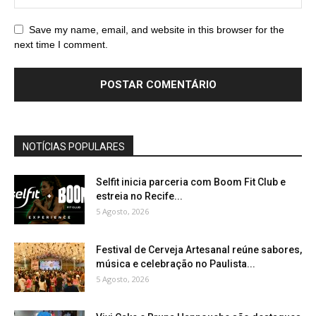
Save my name, email, and website in this browser for the
next time I comment.
NOTÍCIAS POPULARES
Selfit inicia parceria com Boom Fit Club e
estreia no Recife...
5 Agosto, 2026
Festival de Cerveja Artesanal reúne sabores,
música e celebração no Paulista...
5 Agosto, 2026