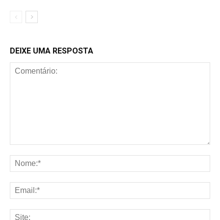
DEIXE UMA RESPOSTA