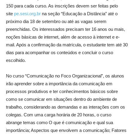
150 para cada curso. As inscrições devem ser feitas pelo
site
pe.sesi.org.br
na seção “Educação a Distância” até o
próximo dia 18 de setembro ou até as vagas serem
preenchidas. Os interessados precisam ter 16 anos ou mais,
noções básicas de internet, além de acesso à internet e e-
mail. Após a confirmação da matrícula, o estudante tem até 30
dias para acompanhar os conteúdos e concluir o curso
escolhido.
No curso “Comunicação no Foco Organizacional”, os alunos
irão aprender sobre a importância da comunicação em
processos produtivos e ter conhecimentos básicos sobre
como se comunicar em situações dentro do ambiente de
trabalho, considerando as demandas e as interações com os
colegas. Com uma carga horária de 20 horas, o curso
abrange temas como O que é comunicação e qual sua
importância; Aspectos que envolvem a comunicação; Fatores