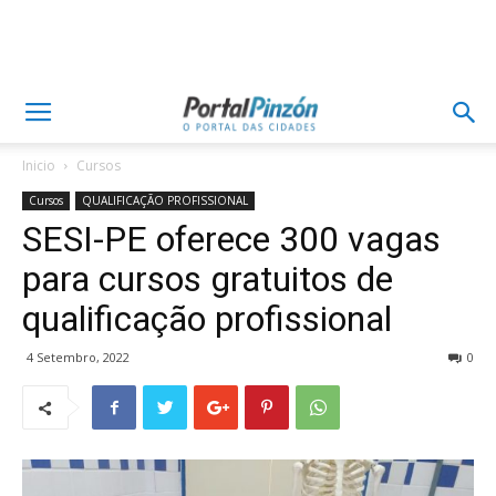
Inicio
Cursos
Cursos
QUALIFICAÇÃO PROFISSIONAL
SESI-PE oferece 300 vagas
para cursos gratuitos de
qualificação profissional
4 Setembro, 2022
0