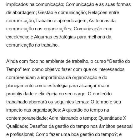
implicados na comunicação; Comunicação e as suas formas
de abordagem; Gestão e comunicação; Relações entre
comunicação, trabalho e aprendizagem; As teorias da
comunicação nas organizações; Comunicação com
excelência; e Algumas estratégias para melhoria da
comunicação no trabalho.
Ainda com foco no ambiente de trabalho, o curso “Gestão do
Tempo” tem como objetivo fazer com que os interessados
compreendam a importância da organização e do
planejamento como estratégia para alcançar maior
produtividade e eficiência no seu cargo. O conteúdo
trabalhado abordará os seguintes temas: O tempo e seu
impacto nas organizações; A questão do tempo na
contemporaneidade; Administrando o tempo; Quantidade X
Qualidade; Desafios da gestão do tempo nos âmbitos pessoal
e profissional; Como fazer uma boa gestão do tempo?; e