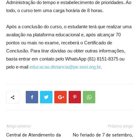
Administração do tempo e estabelecimento de prioridades. Ao
todo, o curso tem uma carga horária de 8 horas.
Após a conclusão do curso, o estudante terá que realizar uma
avaliação na plataforma educacional e, após alcançar 70
pontos ou mais no exame, receberá o Certificado de
Conclusão. Para tirar dúvidas ou obter outras informações,
basta entrar em contato pelo WhatsApp (81) 8151-8375 ou
pelo e-mail
educacao.distancia@pe.sesi.org.br
.
Artigo anterior
Próximo artigo
Central de Atendimento da
No feriado de 7 de setembro,