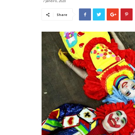
7 Janeiro, 2020
Share