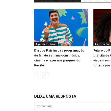
Agenda Cultural
Agenda Cult
Dia dos Pais inspira programação
Futuro do P
de fim de semana com música,
gratuita de
cinema e lazer nos parques do
viagem entr
Recife
futuros pos
DEIXE UMA RESPOSTA