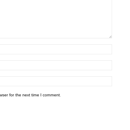
wser for the next time I comment.