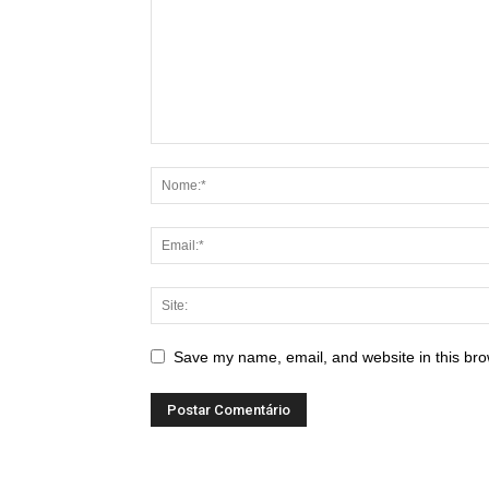
Save my name, email, and website in this bro