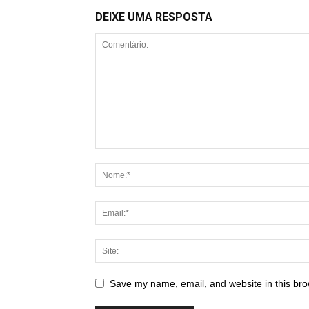
DEIXE UMA RESPOSTA
Save my name, email, and website in this bro