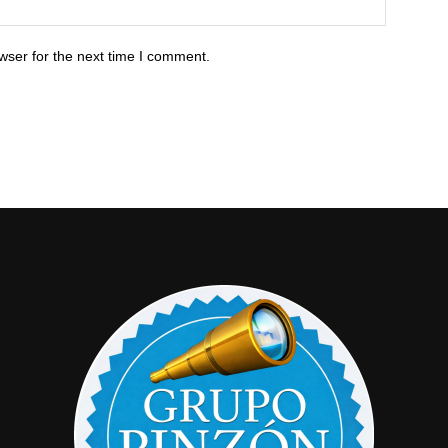
wser for the next time I comment.