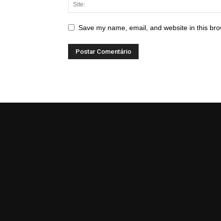
Save my name, email, and website in this bro