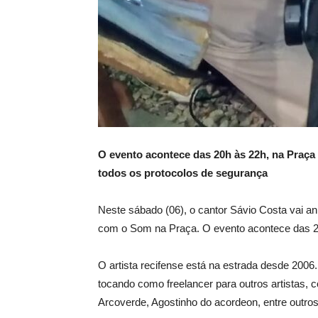
O evento acontece das 20h às 22h, na Praç
todos os protocolos de segurança
Neste sábado (06), o cantor Sávio Costa vai 
com o Som na Praça. O evento acontece das 20
O artista recifense está na estrada desde 2006
tocando como freelancer para outros artistas, 
Arcoverde, Agostinho do acordeon, entre outros