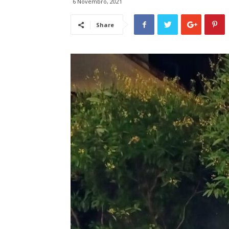
6 Novembro, 2021
Share