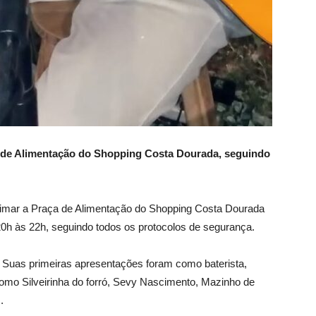
a de Alimentação do Shopping Costa Dourada, seguindo
animar a Praça de Alimentação do Shopping Costa Dourada
h às 22h, seguindo todos os protocolos de segurança.
. Suas primeiras apresentações foram como baterista,
como Silveirinha do forró, Sevy Nascimento, Mazinho de
.