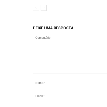
DEIXE UMA RESPOSTA