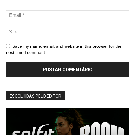
Save my name, email, and website in this browser for the
next time I comment.
ESCOLHIDAS PELO EDITOR