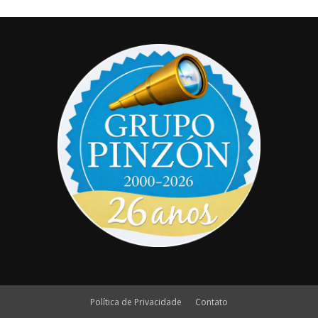
Política de Privacidade
Contato