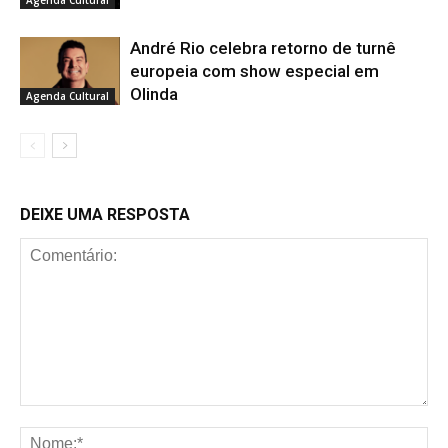
Agenda Cultural
André Rio celebra retorno de turnê
europeia com show especial em
Olinda
Agenda Cultural
DEIXE UMA RESPOSTA