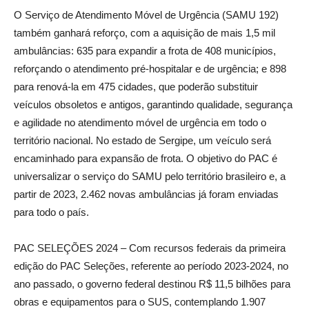
O Serviço de Atendimento Móvel de Urgência (SAMU 192)
também ganhará reforço, com a aquisição de mais 1,5 mil
ambulâncias: 635 para expandir a frota de 408 municípios,
reforçando o atendimento pré-hospitalar e de urgência; e 898
para renová-la em 475 cidades, que poderão substituir
veículos obsoletos e antigos, garantindo qualidade, segurança
e agilidade no atendimento móvel de urgência em todo o
território nacional. No estado de Sergipe, um veículo será
encaminhado para expansão de frota. O objetivo do PAC é
universalizar o serviço do SAMU pelo território brasileiro e, a
partir de 2023, 2.462 novas ambulâncias já foram enviadas
para todo o país.
PAC SELEÇÕES 2024 – Com recursos federais da primeira
edição do PAC Seleções, referente ao período 2023-2024, no
ano passado, o governo federal destinou R$ 11,5 bilhões para
obras e equipamentos para o SUS, contemplando 1.907