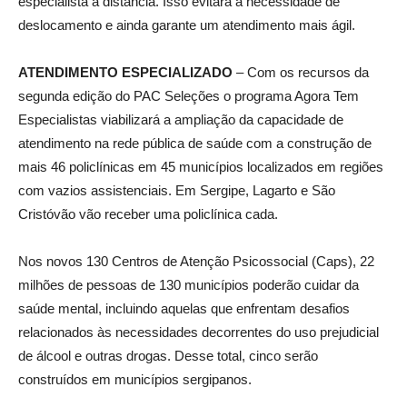
especialista à distância. Isso evitará a necessidade de
deslocamento e ainda garante um atendimento mais ágil.
ATENDIMENTO ESPECIALIZADO
– Com os recursos da
segunda edição do PAC Seleções o programa Agora Tem
Especialistas viabilizará a ampliação da capacidade de
atendimento na rede pública de saúde com a construção de
mais 46 policlínicas em 45 municípios localizados em regiões
com vazios assistenciais. Em Sergipe, Lagarto e São
Cristóvão vão receber uma policlínica cada.
Nos novos 130 Centros de Atenção Psicossocial (Caps), 22
milhões de pessoas de 130 municípios poderão cuidar da
saúde mental, incluindo aquelas que enfrentam desafios
relacionados às necessidades decorrentes do uso prejudicial
de álcool e outras drogas. Desse total, cinco serão
construídos em municípios sergipanos.