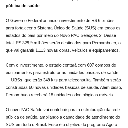
pública de saúde
O Governo Federal anunciou investimento de R$ 6 bilhões
para fortalecer o Sistema Único de Saúde (SUS) em todos os
estados do país por meio do Novo PAC Seleções 2. Desse
total, R$ 329,9 milhões serão destinados para Pernambuco, o
que vai garantir 1.113 novas obras, veículos e equipamentos.
Com o investimento, o estado contará com 607 combos de
equipamentos para estruturar as unidades básicas de saúde
— UBSs, que terão 349 kits para teleconsulta. Também serão
construídas 60 novas unidades básicas de saúde. Além disso,
Pernambuco receberá 18 unidades odontológicas móveis.
O novo PAC Saúde vai contribuir para a estruturação da rede
pública de saúde, ampliando a capacidade de atendimento do
SUS em todo o Brasil. Esse é o objetivo do programa Agora