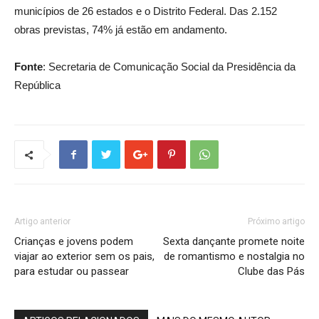
municípios de 26 estados e o Distrito Federal. Das 2.152
obras previstas, 74% já estão em andamento.
Fonte
: Secretaria de Comunicação Social da Presidência da
República
Artigo anterior
Próximo artigo
Crianças e jovens podem
Sexta dançante promete noite
viajar ao exterior sem os pais,
de romantismo e nostalgia no
para estudar ou passear
Clube das Pás