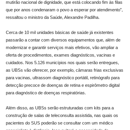
mutirão nacional de dignidade, que está colocando fim às filas
que por anos condenaram o povo a esperar por atendimento”,
ressaltou o ministro da Saúde, Alexandre Padilha.
Cerca de 10 mil unidades básicas de saúde já existentes
passarão a contar com diversos equipamentos que, além de
modernizar e garantir serviços mais efetivos, vão ampliar a
oferta de procedimentos, exames diagnósticos, vacinas e
cuidados. Nos 5.126 municípios nos quais serão entregues,
as UBSs vão oferecer, por exemplo, câmaras frias exclusivas
para vacinas, ultrassom diagnóstico portátil, retinógrafo para
detecção precoce de doenças de retina e espirômetro digital
para diagnóstico de doenças respiratórias.
Além disso, as UBSs serão estruturadas com kits para a
construção de salas de teleconsulta assistida, nas quais os
pacientes do SUS poderão se consultar com um médico