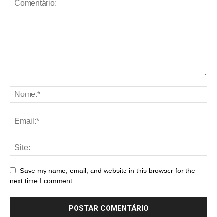
Save my name, email, and website in this browser for the
next time I comment.