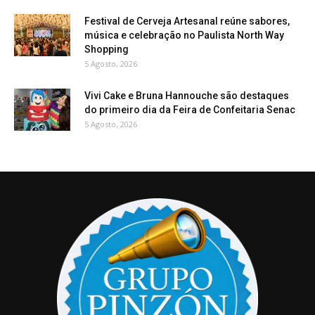
Festival de Cerveja Artesanal reúne sabores,
música e celebração no Paulista North Way
Shopping
5 Agosto, 2026
Vivi Cake e Bruna Hannouche são destaques
do primeiro dia da Feira de Confeitaria Senac
5 Agosto, 2026