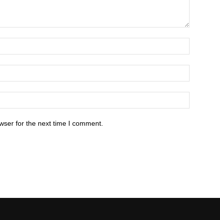
wser for the next time I comment.