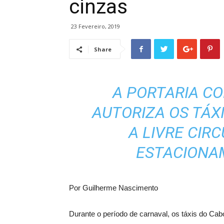
cinzas
23 Fevereiro, 2019
Share
A PORTARIA CO
AUTORIZA OS TÁXI
A LIVRE CIR
ESTACIONA
Por Guilherme Nascimento
Durante o período de carnaval, os táxis do Cabo