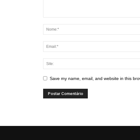
Save my name, email, and website in this bro