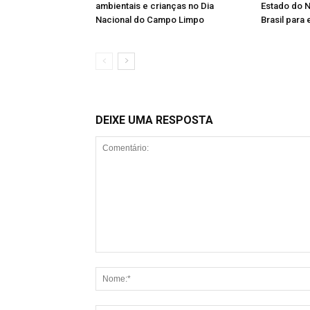
ambientais e crianças no Dia
Estado do N
Nacional do Campo Limpo
Brasil para
DEIXE UMA RESPOSTA