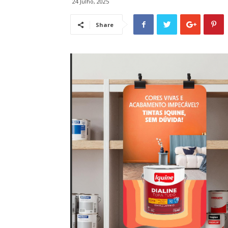
24 Julho, 2025
Share