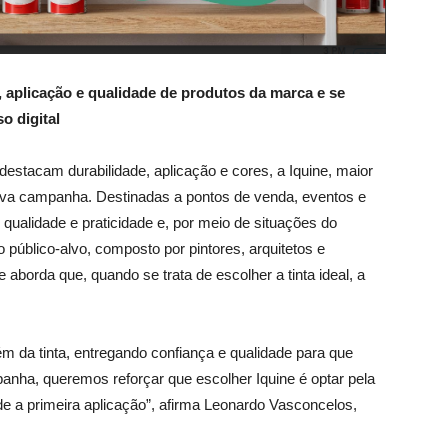
, aplicação e qualidade de produtos da marca e se
o digital
stacam durabilidade, aplicação e cores, a Iquine, maior
 nova campanha. Destinadas a pontos de venda, eventos e
 qualidade e praticidade e, por meio de situações do
 público-alvo, composto por pintores, arquitetos e
aborda que, quando se trata de escolher a tinta ideal, a
m da tinta, entregando confiança e qualidade para que
nha, queremos reforçar que escolher Iquine é optar pela
e a primeira aplicação”, afirma Leonardo Vasconcelos,