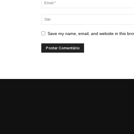
Save my name, email, and website in this bro