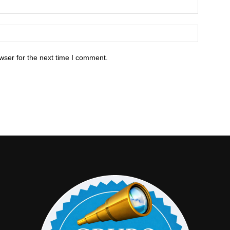
wser for the next time I comment.