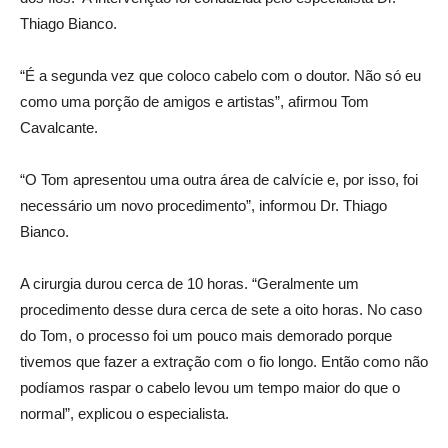
Thiago Bianco.
“É a segunda vez que coloco cabelo com o doutor. Não só eu
como uma porção de amigos e artistas”, afirmou Tom
Cavalcante.
“O Tom apresentou uma outra área de calvície e, por isso, foi
necessário um novo procedimento”, informou Dr. Thiago
Bianco.
A cirurgia durou cerca de 10 horas. “Geralmente um
procedimento desse dura cerca de sete a oito horas. No caso
do Tom, o processo foi um pouco mais demorado porque
tivemos que fazer a extração com o fio longo. Então como não
podíamos raspar o cabelo levou um tempo maior do que o
normal”, explicou o especialista.