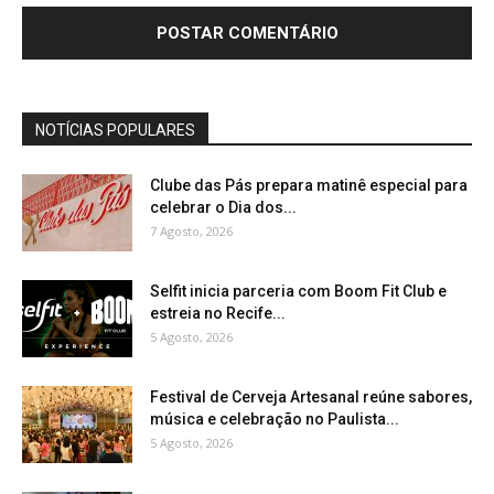
NOTÍCIAS POPULARES
Clube das Pás prepara matinê especial para
celebrar o Dia dos...
7 Agosto, 2026
Selfit inicia parceria com Boom Fit Club e
estreia no Recife...
5 Agosto, 2026
Festival de Cerveja Artesanal reúne sabores,
música e celebração no Paulista...
5 Agosto, 2026