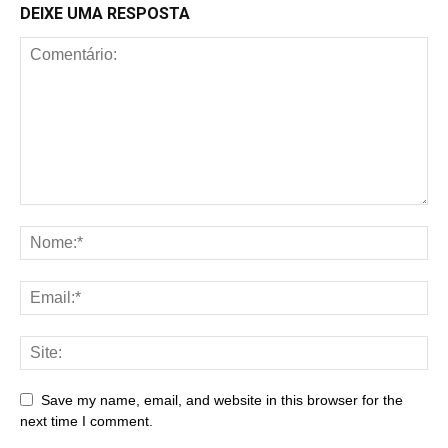
DEIXE UMA RESPOSTA
Save my name, email, and website in this browser for the
next time I comment.