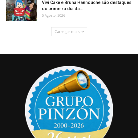
Vivi Cake e Bruna Hannouche são destaques
do primeiro dia da...
5 Agosto, 2026
Carregar mais