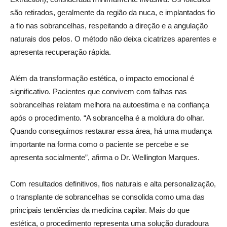
são retirados, geralmente da região da nuca, e implantados fio
a fio nas sobrancelhas, respeitando a direção e a angulação
naturais dos pelos. O método não deixa cicatrizes aparentes e
apresenta recuperação rápida.
Além da transformação estética, o impacto emocional é
significativo. Pacientes que convivem com falhas nas
sobrancelhas relatam melhora na autoestima e na confiança
após o procedimento. “A sobrancelha é a moldura do olhar.
Quando conseguimos restaurar essa área, há uma mudança
importante na forma como o paciente se percebe e se
apresenta socialmente”, afirma o Dr. Wellington Marques.
Com resultados definitivos, fios naturais e alta personalização,
o transplante de sobrancelhas se consolida como uma das
principais tendências da medicina capilar. Mais do que
estética, o procedimento representa uma solução duradoura