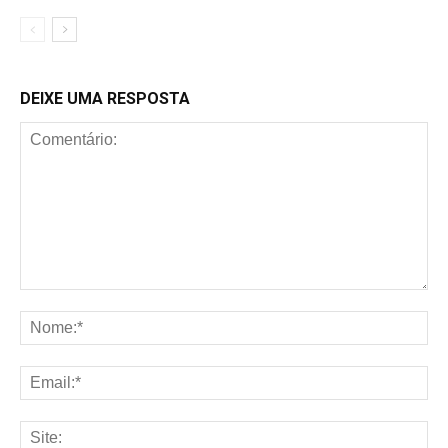
DEIXE UMA RESPOSTA