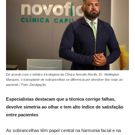
De acordo com o médico tricologista da Clínica Novofio Recife, Dr. Wellington
Marques, o transplante de sobrancelhas se diferencia por devolver fios reais ao
paciente / Foto: Divulgação
Especialistas destacam que a técnica corrige falhas,
devolve simetria ao olhar e tem alto índice de satisfação
entre pacientes
As sobrancelhas têm papel central na harmonia facial e na