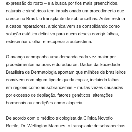
expressão do rosto – e a busca por fios mais preenchidos,
naturais e simétricos tem impulsionado um procedimento que
cresce no Brasil: o transplante de sobrancelhas. Antes restrita
a casos reparadores, a técnica vem se consolidando como
solução estética definitiva para quem deseja corrigir falhas,
redesenhar o olhar e recuperar a autoestima.
O avanço acompanha uma demanda cada vez maior por
procedimentos naturais e duradouros. Dados da Sociedade
Brasileira de Dermatologia apontam que milhões de brasileiros
convivem com algum tipo de queda capilar, incluindo falhas
em regiões como as sobrancelhas – muitas vezes causadas
por excesso de depilação, fatores genéticos, alterações
hormonais ou condições como alopecia.
De acordo com o médico tricologista da Clínica Novofio
Recife, Dr. Wellington Marques, o transplante de sobrancelhas