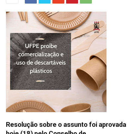
Resolução sobre o assunto foi aprovada
hoje (18) pelo Conselho de