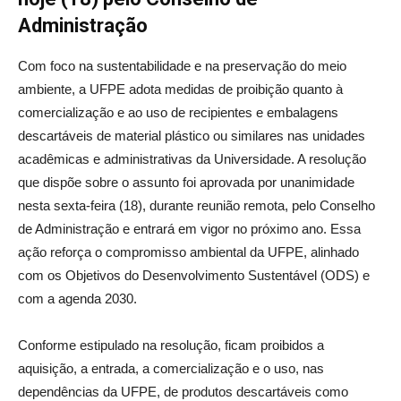
Administração
Com foco na sustentabilidade e na preservação do meio
ambiente, a UFPE adota medidas de proibição quanto à
comercialização e ao uso de recipientes e embalagens
descartáveis de material plástico ou similares nas unidades
acadêmicas e administrativas da Universidade. A resolução
que dispõe sobre o assunto foi aprovada por unanimidade
nesta sexta-feira (18), durante reunião remota, pelo Conselho
de Administração e entrará em vigor no próximo ano. Essa
ação reforça o compromisso ambiental da UFPE, alinhado
com os Objetivos do Desenvolvimento Sustentável (ODS) e
com a agenda 2030.
Conforme estipulado na resolução, ficam proibidos a
aquisição, a entrada, a comercialização e o uso, nas
dependências da UFPE, de produtos descartáveis como