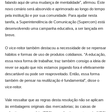
falando aqui de uma mudança de mentalidade”, afirmou. Este
novo cenário será absorvido e aprimorado ao longo do tempo
pela instituição e por sua comunidade. Para ajudar nesta
tarefa, a Superintendência de Comunicação (Supercom) está
desenvolvendo uma campanha educativa, a ser lançada em
breve.
O vice-reitor também destacou a necessidade de se repensar
hábitos e formas de uso de produtos cotidianos. “A educação,
essa nova forma de trabalhar, traz também consigo a ideia de
rever se aquilo que nós estamos jogando fora é efetivamente
descartável ou pode ser reaproveitado. Então, essa forma
também de pensar na reutilização é fundamental”, disse o
vice-reitor.
Vale ressaltar que as regras desta resolução não se aplicam
às embalagens originais das mercadorias; às caixas de