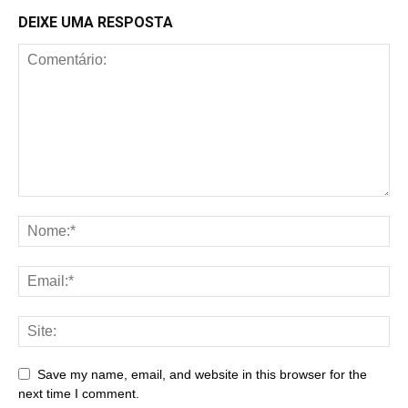
DEIXE UMA RESPOSTA
Save my name, email, and website in this browser for the
next time I comment.