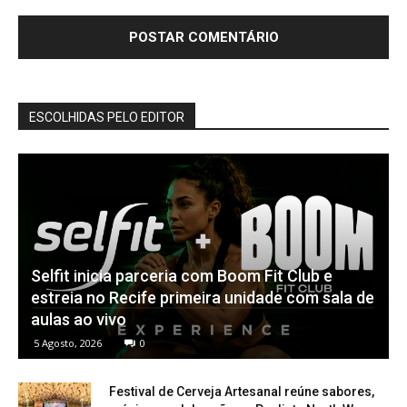
ESCOLHIDAS PELO EDITOR
Selfit inicia parceria com Boom Fit Club e
estreia no Recife primeira unidade com sala de
aulas ao vivo
5 Agosto, 2026
0
Festival de Cerveja Artesanal reúne sabores,