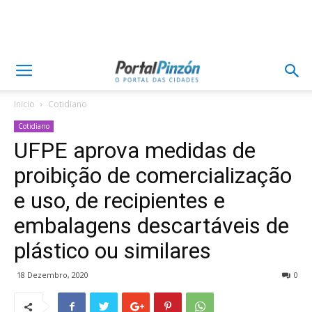
Inicio
Cotidiano
Cotidiano
UFPE aprova medidas de
proibição de comercialização
e uso, de recipientes e
embalagens descartáveis de
plástico ou similares
18 Dezembro, 2020
0