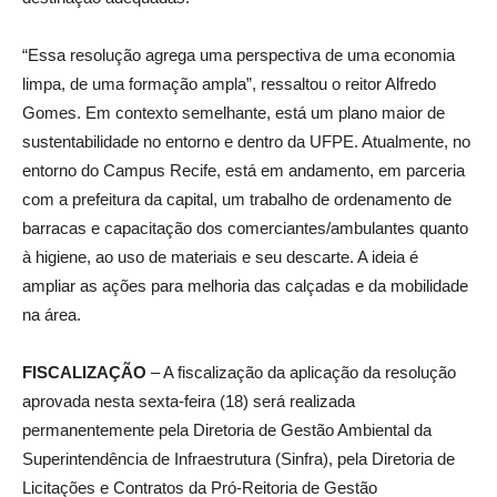
“Essa resolução agrega uma perspectiva de uma economia
limpa, de uma formação ampla”, ressaltou o reitor Alfredo
Gomes. Em contexto semelhante, está um plano maior de
sustentabilidade no entorno e dentro da UFPE. Atualmente, no
entorno do Campus Recife, está em andamento, em parceria
com a prefeitura da capital, um trabalho de ordenamento de
barracas e capacitação dos comerciantes/ambulantes quanto
à higiene, ao uso de materiais e seu descarte. A ideia é
ampliar as ações para melhoria das calçadas e da mobilidade
na área.
FISCALIZAÇÃO
– A fiscalização da aplicação da resolução
aprovada nesta sexta-feira (18) será realizada
permanentemente pela Diretoria de Gestão Ambiental da
Superintendência de Infraestrutura (Sinfra), pela Diretoria de
Licitações e Contratos da Pró-Reitoria de Gestão