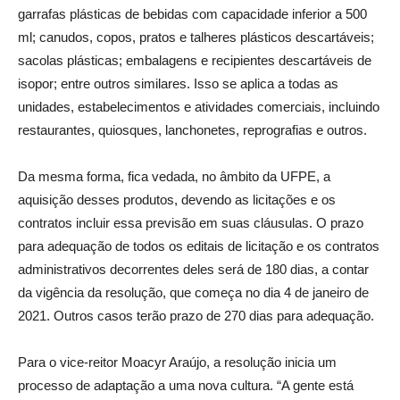
garrafas plásticas de bebidas com capacidade inferior a 500
ml; canudos, copos, pratos e talheres plásticos descartáveis;
sacolas plásticas; embalagens e recipientes descartáveis de
isopor; entre outros similares. Isso se aplica a todas as
unidades, estabelecimentos e atividades comerciais, incluindo
restaurantes, quiosques, lanchonetes, reprografias e outros.
Da mesma forma, fica vedada, no âmbito da UFPE, a
aquisição desses produtos, devendo as licitações e os
contratos incluir essa previsão em suas cláusulas. O prazo
para adequação de todos os editais de licitação e os contratos
administrativos decorrentes deles será de 180 dias, a contar
da vigência da resolução, que começa no dia 4 de janeiro de
2021. Outros casos terão prazo de 270 dias para adequação.
Para o vice-reitor Moacyr Araújo, a resolução inicia um
processo de adaptação a uma nova cultura. “A gente está