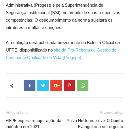
Administrativa (Progest) e pela Superintendência de
Segurança Institucional (SSI), no âmbito de suas respectivas
competências. O descumprimento da norma sujeitará os
infratores a multas e sanções.
A resolução será publicada brevemente no Boletim Oficial da
UFPE, disponibilizado no
site da Pró-Reitoria de Gestão de
Pessoas e Qualidade de Vida (Progepe).
Artigo anterior
Próximo artigo
FIEPE espera recuperação da
Paiva Netto escreve: O Quinto
indústria em 2021
Evangelho a ser erguido