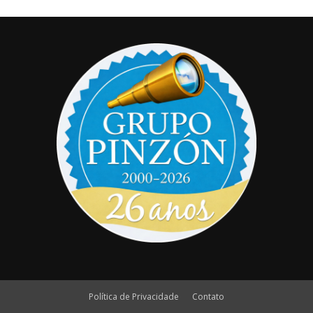
Política de Privacidade
Contato