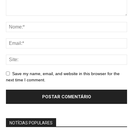
Save my name, email, and website in this browser for the
next time I comment.
NOTÍCIAS POPULARES