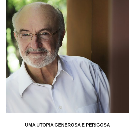
UMA UTOPIA GENEROSA E PERIGOSA