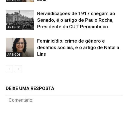
Reivindicações de 1917 chegam ao
Senado, é o artigo de Paulo Rocha,
Presidente da CUT Pernambuco
ARTIGOS
Feminicídio: crime de gênero e
desafios sociais, é o artigo de Natália
Lins
ARTIGOS
DEIXE UMA RESPOSTA