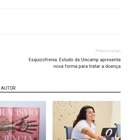
Próximo artigo
Esquizofrenia: Estudo da Unicamp apresenta
nova forma para tratar a doença
 AUTOR