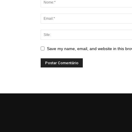
Save my name, email, and website in this bro