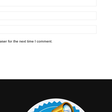
wser for the next time I comment.