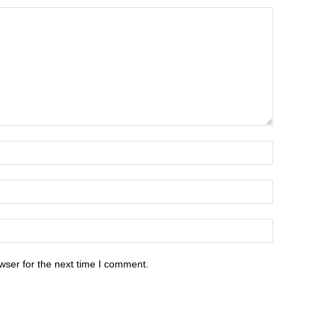
wser for the next time I comment.