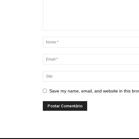
Save my name, email, and website in this bro