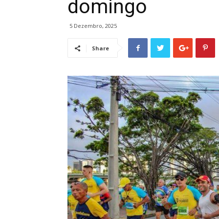
domingo
5 Dezembro, 2025
Share