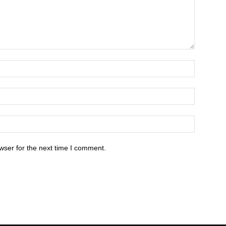
wser for the next time I comment.