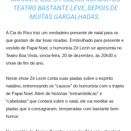
TEATRO BASTANTE LEVE, DEPOIS DE
MUITAS GARGALHADAS.
A Cia do Riso traz um verdadeiro presente de natal para os
que gostam de dar boas risadas. Embrulhado para presente e
vestido de Papai Noel, o humorista Zé Lezin se apresenta no
Teatro Boa Vista, sexta-feira, 20 de dezembro, às 20h30 o
show de fim de ano.
Neste show Zé Lezin conta suas piadas sobre o espírito
natalino, entremeando os “causos” do humorista com o trajeto
de Papai Noel. Além de histórias “estrambólicas” e
“cabeludas” que contará sobre o natal, ele vai reeditar as
piadas que o consagraram, temperadas com bastante bom
humor.