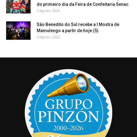
do primeiro dia da Feira de Confeitaria Senac
5 Agosto, 2026
São Benedito do Sul recebe a I Mostra de
Mamulengo a partir de hoje (5)
5 Agosto, 2026