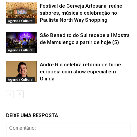
Festival de Cerveja Artesanal reúne
sabores, música e celebração no
Paulista North Way Shopping
Agenda Cultural
São Benedito do Sul recebe a I Mostra
de Mamulengo a partir de hoje (5)
Agenda Cultural
André Rio celebra retorno de turnê
europeia com show especial em
Olinda
Agenda Cultural
DEIXE UMA RESPOSTA