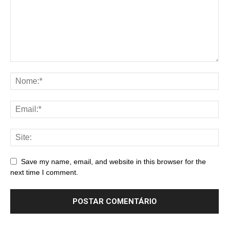
Save my name, email, and website in this browser for the
next time I comment.