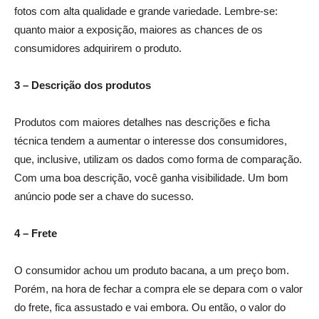
fotos com alta qualidade e grande variedade. Lembre-se:
quanto maior a exposição, maiores as chances de os
consumidores adquirirem o produto.
3 – Descrição dos produtos
Produtos com maiores detalhes nas descrições e ficha
técnica tendem a aumentar o interesse dos consumidores,
que, inclusive, utilizam os dados como forma de comparação.
Com uma boa descrição, você ganha visibilidade. Um bom
anúncio pode ser a chave do sucesso.
4 – Frete
O consumidor achou um produto bacana, a um preço bom.
Porém, na hora de fechar a compra ele se depara com o valor
do frete, fica assustado e vai embora. Ou então, o valor do