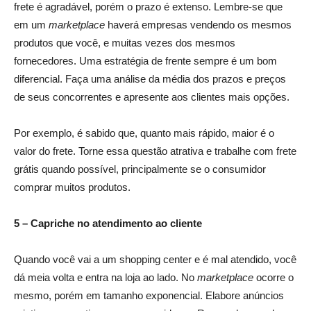
frete é agradável, porém o prazo é extenso. Lembre-se que
em um
marketplace
haverá empresas vendendo os mesmos
produtos que você, e muitas vezes dos mesmos
fornecedores. Uma estratégia de frente sempre é um bom
diferencial. Faça uma análise da média dos prazos e preços
de seus concorrentes e apresente aos clientes mais opções.
Por exemplo, é sabido que, quanto mais rápido, maior é o
valor do frete. Torne essa questão atrativa e trabalhe com frete
grátis quando possível, principalmente se o consumidor
comprar muitos produtos.
5 – Capriche no atendimento ao cliente
Quando você vai a um shopping center e é mal atendido, você
dá meia volta e entra na loja ao lado. No
marketplace
ocorre o
mesmo, porém em tamanho exponencial. Elabore anúncios