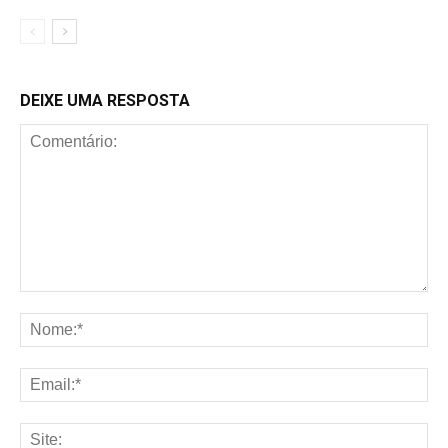
DEIXE UMA RESPOSTA