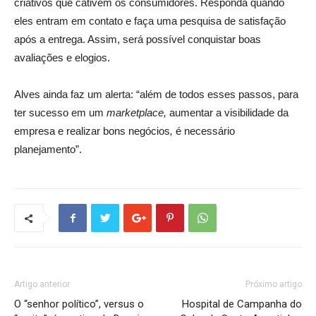
criativos que cativem os consumidores. Responda quando
eles entram em contato e faça uma pesquisa de satisfação
após a entrega. Assim, será possível conquistar boas
avaliações e elogios.
Alves ainda faz um alerta: “além de todos esses passos, para
ter sucesso em um
marketplace,
aumentar a visibilidade da
empresa e realizar bons negócios
,
é necessário
planejamento”.
Artigo anterior
Próximo artigo
O “senhor político”, versus o
Hospital de Campanha do