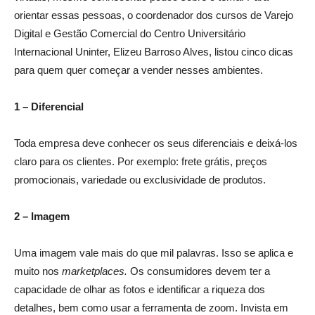
orientar essas pessoas, o coordenador dos cursos de Varejo
Digital e Gestão Comercial do Centro Universitário
Internacional Uninter, Elizeu Barroso Alves, listou cinco dicas
para quem quer começar a vender nesses ambientes.
1 – Diferencial
Toda empresa deve conhecer os seus diferenciais e deixá-los
claro para os clientes. Por exemplo: frete grátis, preços
promocionais, variedade ou exclusividade de produtos.
2 – Imagem
Uma imagem vale mais do que mil palavras. Isso se aplica e
muito nos
marketplaces.
Os consumidores devem ter a
capacidade de olhar as fotos e identificar a riqueza dos
detalhes, bem como usar a ferramenta de zoom. Invista em