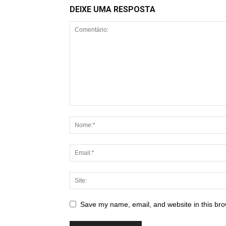
DEIXE UMA RESPOSTA
Save my name, email, and website in this bro