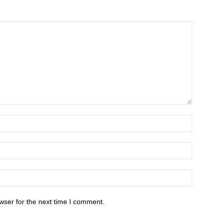
wser for the next time I comment.