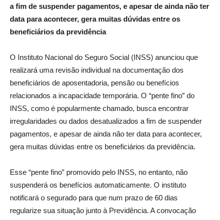
a fim de suspender pagamentos, e apesar de ainda não ter
data para acontecer, gera muitas dúvidas entre os
beneficiários da previdência
O Instituto Nacional do Seguro Social (INSS) anunciou que
realizará uma revisão individual na documentação dos
beneficiários de aposentadoria, pensão ou benefícios
relacionados a incapacidade temporária. O “pente fino” do
INSS, como é popularmente chamado, busca encontrar
irregularidades ou dados desatualizados a fim de suspender
pagamentos, e apesar de ainda não ter data para acontecer,
gera muitas dúvidas entre os beneficiários da previdência.
Esse “pente fino” promovido pelo INSS, no entanto, não
suspenderá os benefícios automaticamente. O instituto
notificará o segurado para que num prazo de 60 dias
regularize sua situação junto à Previdência. A convocação