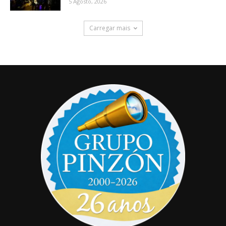
5 Agosto, 2026
Carregar mais