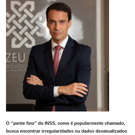
O “pente fino” do INSS, como é popularmente chamado,
busca encontrar irregularidades ou dados desatualizados