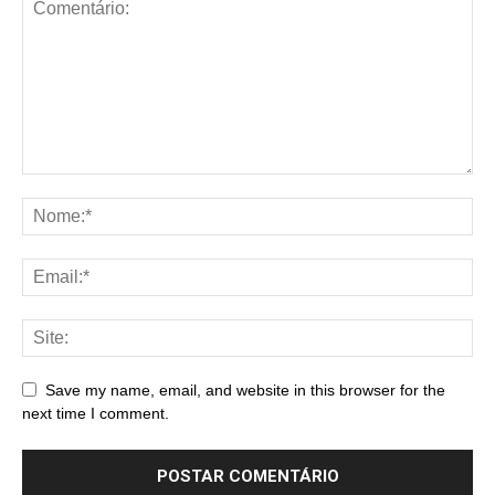
Save my name, email, and website in this browser for the
next time I comment.