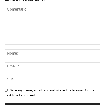
Save my name, email, and website in this browser for the
next time I comment.