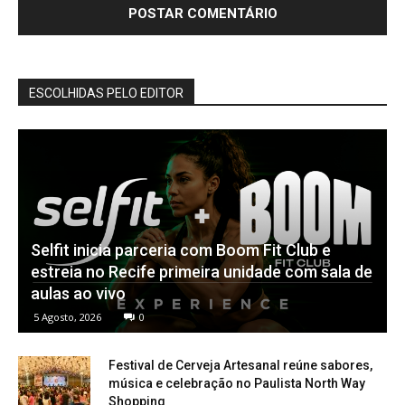
ESCOLHIDAS PELO EDITOR
Selfit inicia parceria com Boom Fit Club e
estreia no Recife primeira unidade com sala de
aulas ao vivo
5 Agosto, 2026
0
Festival de Cerveja Artesanal reúne sabores,
música e celebração no Paulista North Way
Shopping