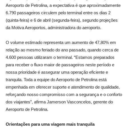
Aeroporto de Petrolina, a expectativa é que aproximadamente
6.790 passageiros circulem pelo terminal entre os dias 2
(quinta-feira) e 6 de abril (segunda-feira), segundo projeções
da Motiva Aeroportos, administradora do aeroporto.
O volume estimado representa um aumento de 47,80% em
relação ao mesmo feriado do ano passado, quando cerca de
4.600 pessoas utilizaram o terminal. “Estamos preparados
para receber o fluxo maior de passageiros neste período e
nossa prioridade é assegurar uma operação eficiente e
tranquila. Toda a equipe do Aeroporto de Petrolina está
empenhada em oferecer suporte e atendimento de qualidade,
reforçando nosso compromisso com a segurança e o conforto
dos viajantes”, afirma Jamerson Vasconcelos, gerente do
Aeroporto de Petrolina.
Orientações para uma viagem mais tranquila