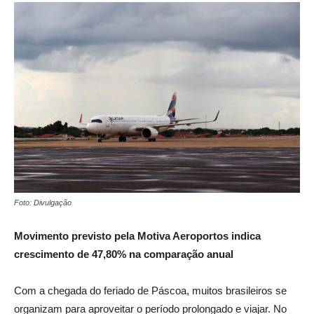
Foto: Divulgação
Movimento previsto pela Motiva Aeroportos indica
crescimento de 47,80% na comparação anual
Com a chegada do feriado de Páscoa, muitos brasileiros se
organizam para aproveitar o período prolongado e viajar. No