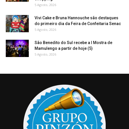
5 Agosto, 2026
Vivi Cake e Bruna Hannouche são destaques
do primeiro dia da Feira de Confeitaria Senac
5 Agosto, 2026
São Benedito do Sul recebe a I Mostra de
Mamulengo a partir de hoje (5)
5 Agosto, 2026