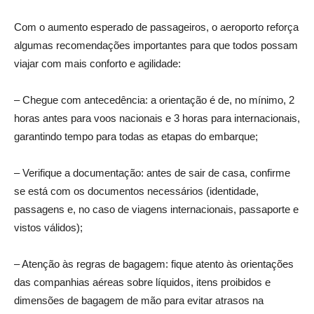
Com o aumento esperado de passageiros, o aeroporto reforça
algumas recomendações importantes para que todos possam
viajar com mais conforto e agilidade:
– Chegue com antecedência: a orientação é de, no mínimo, 2
horas antes para voos nacionais e 3 horas para internacionais,
garantindo tempo para todas as etapas do embarque;
– Verifique a documentação: antes de sair de casa, confirme
se está com os documentos necessários (identidade,
passagens e, no caso de viagens internacionais, passaporte e
vistos válidos);
– Atenção às regras de bagagem: fique atento às orientações
das companhias aéreas sobre líquidos, itens proibidos e
dimensões de bagagem de mão para evitar atrasos na