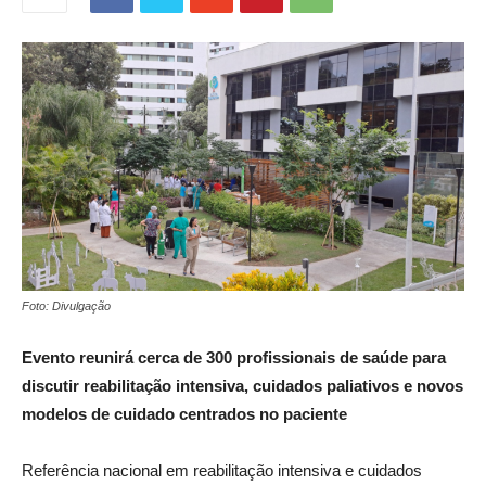
Foto: Divulgação
Evento reunirá cerca de 300 profissionais de saúde para
discutir reabilitação intensiva, cuidados paliativos e novos
modelos de cuidado centrados no paciente
Referência nacional em reabilitação intensiva e cuidados