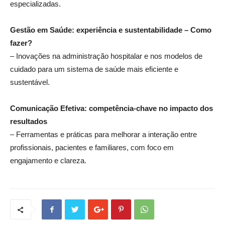
especializadas.
Gestão em Saúde: experiência e sustentabilidade – Como
fazer?
– Inovações na administração hospitalar e nos modelos de
cuidado para um sistema de saúde mais eficiente e
sustentável.
Comunicação Efetiva: competência-chave no impacto dos
resultados
– Ferramentas e práticas para melhorar a interação entre
profissionais, pacientes e familiares, com foco em
engajamento e clareza.