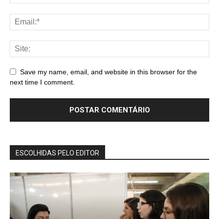
Save my name, email, and website in this browser for the
next time I comment.
ESCOLHIDAS PELO EDITOR