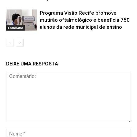
Programa Visão Recife promove
mutirão oftalmológico e beneficia 750
alunos da rede municipal de ensino
Cotidiano
DEIXE UMA RESPOSTA