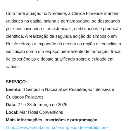
Com forte atuação no Nordeste, a Clínica Florence mantém
unidades na capital baiana e pernambucana, se destacando
por seus indicadores assistenciais, certificações e produção
científica. A realização da segunda edição do simpósio em
Recife reforça a expansão do evento na região e consolida a
instituição como um espaço permanente de formação, troca
de experiências e debate qualificado sobre o cuidado em
saúde.
SERVIÇO
:
Evento
: II Simpósio Nacional de Reabilitação Intensiva e
Cuidados Paliativos
Data
: 27 e 28 de março de 2026
Local
: Mar Hotel Conventions
Mais informações, inscrições e programação
:
https://www.even3.com.br/ii-simposio-de-reabilitacao-