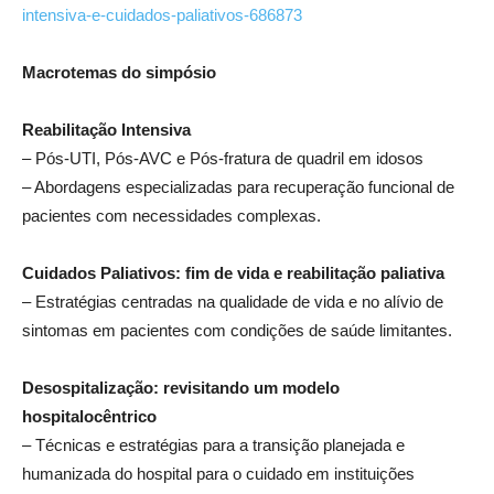
intensiva-e-cuidados-paliativos-686873
Macrotemas do simpósio
Reabilitação Intensiva
– Pós-UTI, Pós-AVC e Pós-fratura de quadril em idosos
– Abordagens especializadas para recuperação funcional de
pacientes com necessidades complexas.
Cuidados Paliativos: fim de vida e reabilitação paliativa
– Estratégias centradas na qualidade de vida e no alívio de
sintomas em pacientes com condições de saúde limitantes.
Desospitalização: revisitando um modelo
hospitalocêntrico
– Técnicas e estratégias para a transição planejada e
humanizada do hospital para o cuidado em instituições