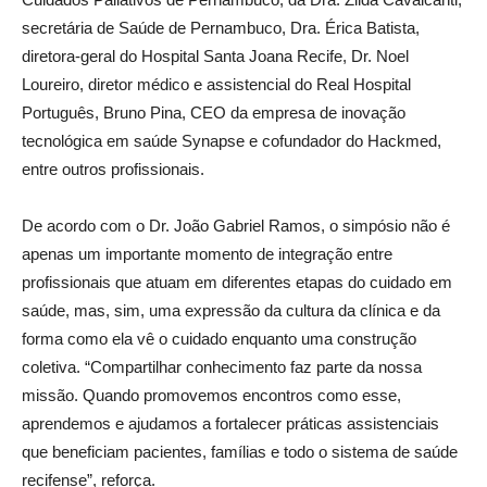
secretária de Saúde de Pernambuco, Dra. Érica Batista,
diretora-geral do Hospital Santa Joana Recife, Dr. Noel
Loureiro, diretor médico e assistencial do Real Hospital
Português, Bruno Pina, CEO da empresa de inovação
tecnológica em saúde Synapse e cofundador do Hackmed,
entre outros profissionais.
De acordo com o Dr. João Gabriel Ramos, o simpósio não é
apenas um importante momento de integração entre
profissionais que atuam em diferentes etapas do cuidado em
saúde, mas, sim, uma expressão da cultura da clínica e da
forma como ela vê o cuidado enquanto uma construção
coletiva. “Compartilhar conhecimento faz parte da nossa
missão. Quando promovemos encontros como esse,
aprendemos e ajudamos a fortalecer práticas assistenciais
que beneficiam pacientes, famílias e todo o sistema de saúde
recifense”, reforça.