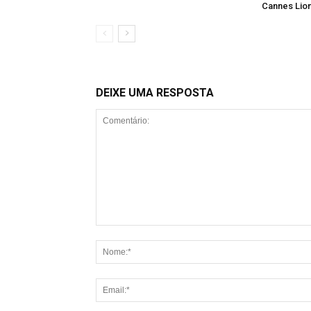
Cannes Lio
DEIXE UMA RESPOSTA