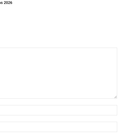
ns 2026