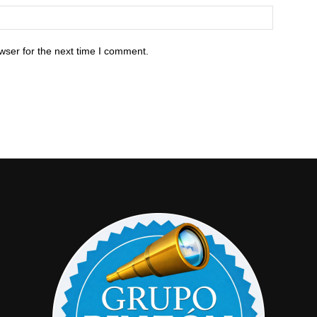
wser for the next time I comment.