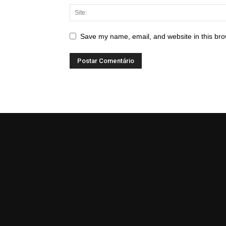
Save my name, email, and website in this bro