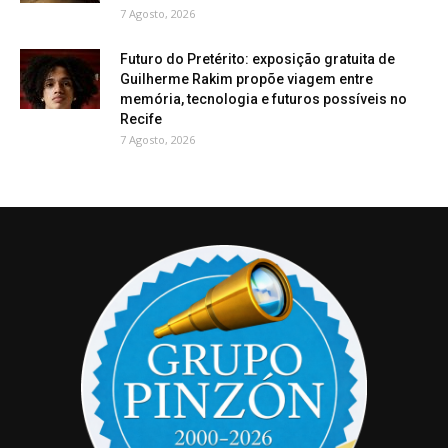
7 Agosto, 2026
Futuro do Pretérito: exposição gratuita de
Guilherme Rakim propõe viagem entre
memória, tecnologia e futuros possíveis no
Recife
7 Agosto, 2026