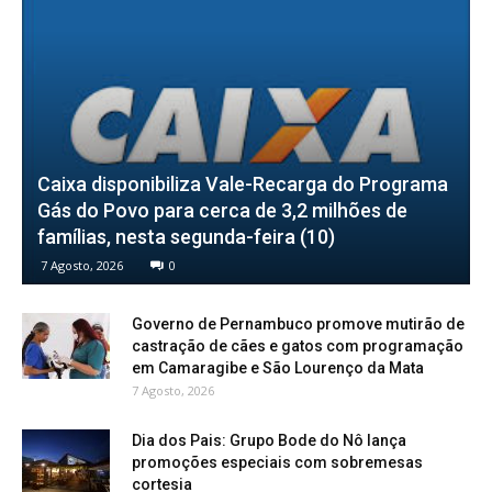
Caixa disponibiliza Vale-Recarga do Programa
Gás do Povo para cerca de 3,2 milhões de
famílias, nesta segunda-feira (10)
7 Agosto, 2026
0
Governo de Pernambuco promove mutirão de
castração de cães e gatos com programação
em Camaragibe e São Lourenço da Mata
7 Agosto, 2026
Dia dos Pais: Grupo Bode do Nô lança
promoções especiais com sobremesas
cortesia