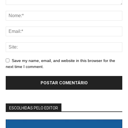
Save my name, email, and website in this browser for the
next time I comment.
ESCOLHIDAS PELO EDITOR