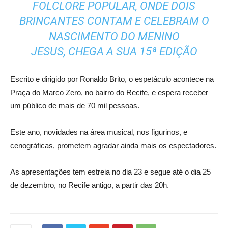
FOLCLORE POPULAR, ONDE DOIS
BRINCANTES CONTAM E CELEBRAM O
NASCIMENTO DO MENINO
JESUS, CHEGA A SUA 15ª EDIÇÃO
Escrito e dirigido por Ronaldo Brito, o espetáculo acontece na
Praça do Marco Zero, no bairro do Recife, e espera receber
um público de mais de 70 mil pessoas.
Este ano, novidades na área musical, nos figurinos, e
cenográficas, prometem agradar ainda mais os espectadores.
As apresentações tem estreia no dia 23 e segue até o dia 25
de dezembro, no Recife antigo, a partir das 20h.