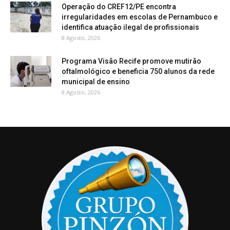
Operação do CREF12/PE encontra
irregularidades em escolas de Pernambuco e
identifica atuação ilegal de profissionais
8 Agosto, 2026
Programa Visão Recife promove mutirão
oftalmológico e beneficia 750 alunos da rede
municipal de ensino
8 Agosto, 2026