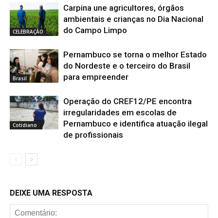
Carpina une agricultores, órgãos
ambientais e crianças no Dia Nacional
do Campo Limpo
CELEBRAÇÃO
Pernambuco se torna o melhor Estado
do Nordeste e o terceiro do Brasil
para empreender
Brasil
Operação do CREF12/PE encontra
irregularidades em escolas de
Pernambuco e identifica atuação ilegal
Cotidiano
de profissionais
DEIXE UMA RESPOSTA