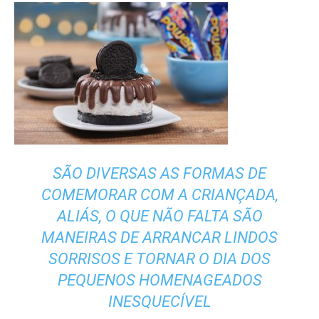
SÃO DIVERSAS AS FORMAS DE
COMEMORAR COM A CRIANÇADA,
ALIÁS, O QUE NÃO FALTA SÃO
MANEIRAS DE ARRANCAR LINDOS
SORRISOS E TORNAR O DIA DOS
PEQUENOS HOMENAGEADOS
INESQUECÍVEL