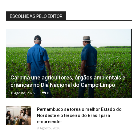
ESCOLHIDAS PELO EDITOR
Carpina une agricultores, órgãos ambientais e
crianças no Dia Nacional do Campo Limpo
8 Agosto, 2026
0
Pernambuco se torna o melhor Estado do
Nordeste e o terceiro do Brasil para
empreender
8 Agosto, 2026