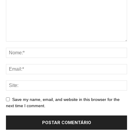
Save my name, email, and website in this browser for the
next time I comment.