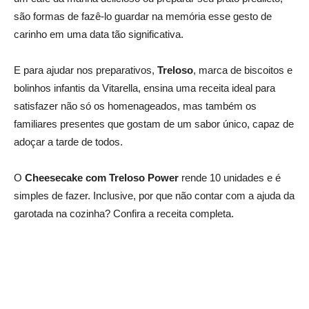
são formas de fazê-lo guardar na memória esse gesto de
carinho em uma data tão significativa.
E para ajudar nos preparativos,
Treloso
, marca de biscoitos e
bolinhos infantis da Vitarella, ensina uma receita ideal para
satisfazer não só os homenageados, mas também os
familiares presentes que gostam de um sabor único, capaz de
adoçar a tarde de todos.
O
Cheesecake com Treloso Power
rende 10 unidades e é
simples de fazer. Inclusive, por que não contar com a ajuda da
garotada na cozinha? Confira a receita completa.