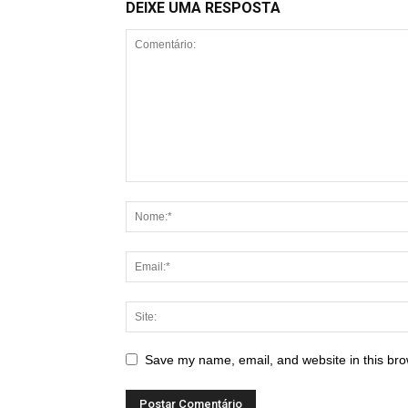
DEIXE UMA RESPOSTA
Save my name, email, and website in this bro