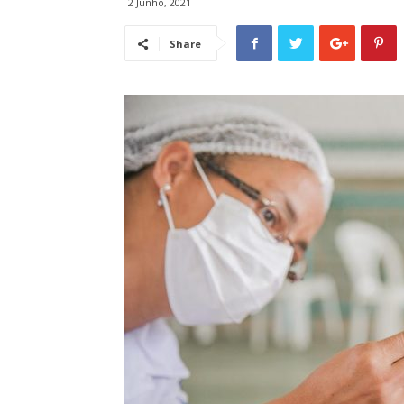
2 Junho, 2021
Share