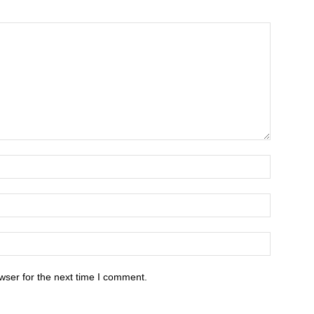
wser for the next time I comment.