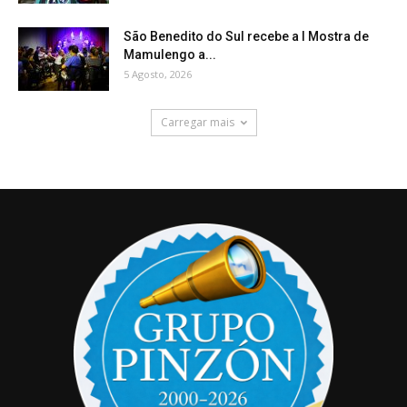
São Benedito do Sul recebe a I Mostra de
Mamulengo a...
5 Agosto, 2026
Carregar mais