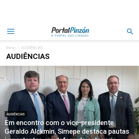
Inicio
AUDIÊNCIAS
AUDIÊNCIAS
AUDIÊNCIAS
Em encontro com o vice-presidente
Geraldo Alckmin, Simepe destaca pautas