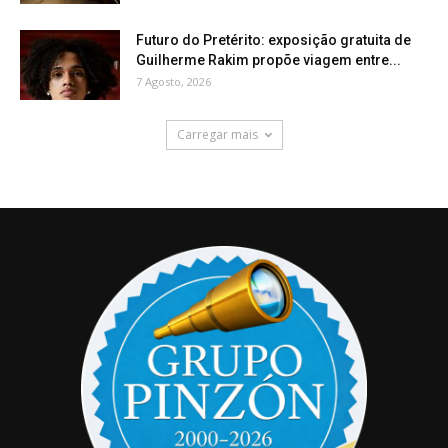
Futuro do Pretérito: exposição gratuita de
Guilherme Rakim propõe viagem entre...
7 Agosto, 2026
Carregar mais