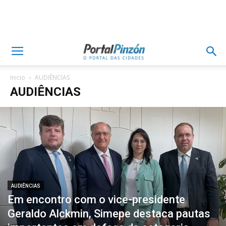
Inicio
AUDIÊNCIAS
AUDIÊNCIAS
AUDIÊNCIAS
Em encontro com o vice-presidente
Geraldo Alckmin, Simepe destaca pautas