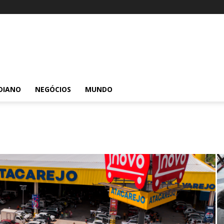
DIANO
NEGÓCIOS
MUNDO