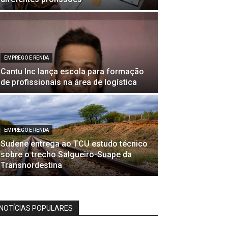
EMPREGO E RENDA
Cantu Inc lança escola para formação
de profissionais na área de logística
EMPREGO E RENDA
Sudene entrega ao TCU estudo técnico
sobre o trecho Salgueiro-Suape da
Transnordestina
NOTÍCIAS POPULARES