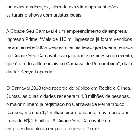
fantasias e adereços, além de assistir a apresentações
culturais e shows com artistas locais.
A Cidade Seu Carnaval é um empreendimento da empresa
Ingresso Prime. “Mais de 110 mil ingressos já foram vendidos
pela internet e 100% desses clientes terão que fazer a retirada
na Cidade Seu Carnaval, isso já garante o sucesso do evento,
que é um dos diferenciais do Carnaval de Pernambuco”, diz o
diretor Kenyo Lapenda.
O Carnaval 2018 teve recorde de público em Recife e Olinda.
Juntas, as duas cidades receberam 4,8 milhões de pessoas,
o maior numero já registrado no Carnaval de Pernambuco.
Desses, mais de 1,7 milhão foram turistas e movimentaram
mais de R$ 1,6 bilhão. A Cidade Seu Carnaval é um
empreendimento da empresa Ingresso Prime.