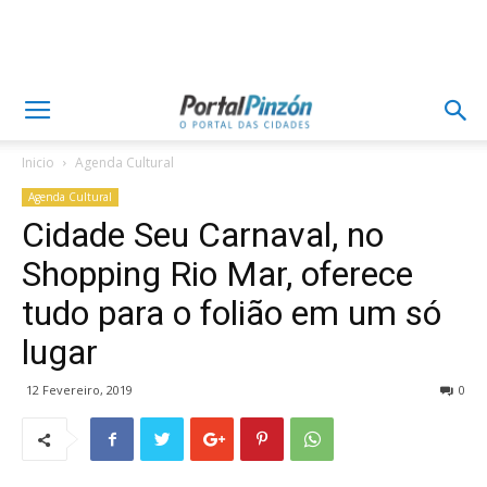
Inicio
Agenda Cultural
Agenda Cultural
Cidade Seu Carnaval, no
Shopping Rio Mar, oferece
tudo para o folião em um só
lugar
12 Fevereiro, 2019
0