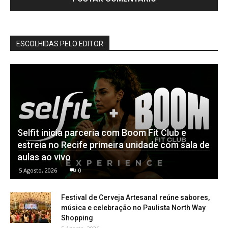
ESCOLHIDAS PELO EDITOR
Selfit inicia parceria com Boom Fit Club e
estreia no Recife primeira unidade com sala de
aulas ao vivo
5 Agosto, 2026
0
Festival de Cerveja Artesanal reúne sabores,
música e celebração no Paulista North Way
Shopping