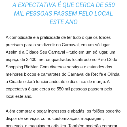
A EXPECTATIVA É QUE CERCA DE 550
MIL PESSOAS PASSEM PELO LOCAL
ESTE ANO
A comodidade e a praticidade de ter tudo o que os foliões
precisam para o se divertir no Carnaval, em um só lugar.
Assim é a Cidade Seu Carnaval – tudo em um só lugar, um
espaço de 2.400 metros quadrados localizado no Piso L3 do
Shopping RioMar. Com diversos serviços e estandes dos
melhores blocos e camarotes do Carnaval de Recife e Olinda,
a Cidade estará funcionando até o dia cinco de março. A
expectativa é que cerca de 550 mil pessoas passem pelo
local este ano.
Além comprar e pegar ingressos e abadás, os foliões poderão
dispor de serviços como customização, maquiagem,
penteado, e maquiagem artística. Também poderão comprar