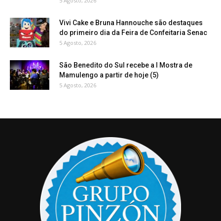
5 Agosto, 2026
Vivi Cake e Bruna Hannouche são destaques
do primeiro dia da Feira de Confeitaria Senac
5 Agosto, 2026
São Benedito do Sul recebe a I Mostra de
Mamulengo a partir de hoje (5)
5 Agosto, 2026