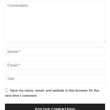
Save my name, email, and website in this browser for the
next time I comment.