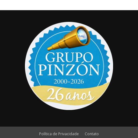
Política de Privacidade
Contato