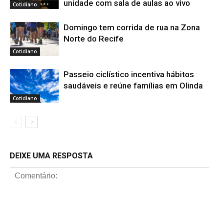
unidade com sala de aulas ao vivo
Cotidiano
Domingo tem corrida de rua na Zona
Norte do Recife
Cotidiano
Passeio ciclístico incentiva hábitos
saudáveis e reúne famílias em Olinda
Cotidiano
DEIXE UMA RESPOSTA