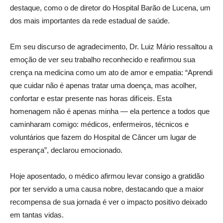
destaque, como o de diretor do Hospital Barão de Lucena, um
dos mais importantes da rede estadual de saúde.
Em seu discurso de agradecimento, Dr. Luiz Mário ressaltou a
emoção de ver seu trabalho reconhecido e reafirmou sua
crença na medicina como um ato de amor e empatia: “Aprendi
que cuidar não é apenas tratar uma doença, mas acolher,
confortar e estar presente nas horas difíceis. Esta
homenagem não é apenas minha — ela pertence a todos que
caminharam comigo: médicos, enfermeiros, técnicos e
voluntários que fazem do Hospital de Câncer um lugar de
esperança”, declarou emocionado.
Hoje aposentado, o médico afirmou levar consigo a gratidão
por ter servido a uma causa nobre, destacando que a maior
recompensa de sua jornada é ver o impacto positivo deixado
em tantas vidas.