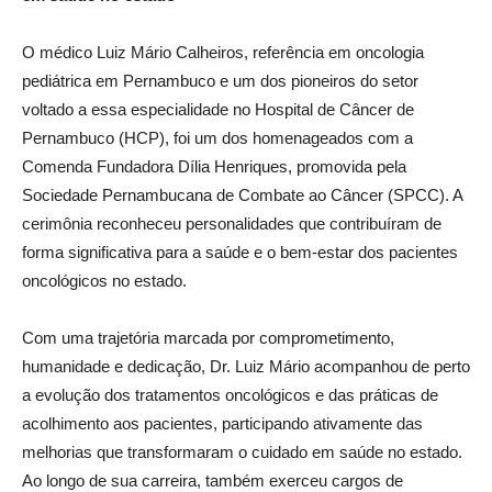
O médico Luiz Mário Calheiros, referência em oncologia
pediátrica em Pernambuco e um dos pioneiros do setor
voltado a essa especialidade no Hospital de Câncer de
Pernambuco (HCP), foi um dos homenageados com a
Comenda Fundadora Dília Henriques, promovida pela
Sociedade Pernambucana de Combate ao Câncer (SPCC). A
cerimônia reconheceu personalidades que contribuíram de
forma significativa para a saúde e o bem-estar dos pacientes
oncológicos no estado.
Com uma trajetória marcada por comprometimento,
humanidade e dedicação, Dr. Luiz Mário acompanhou de perto
a evolução dos tratamentos oncológicos e das práticas de
acolhimento aos pacientes, participando ativamente das
melhorias que transformaram o cuidado em saúde no estado.
Ao longo de sua carreira, também exerceu cargos de