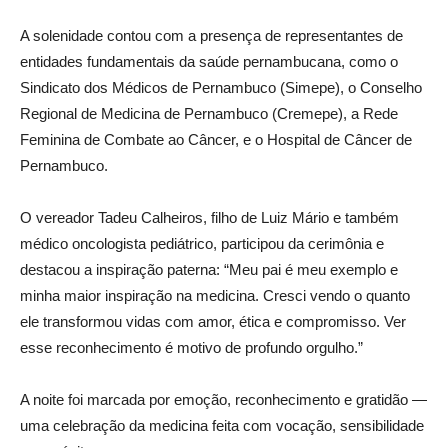
A solenidade contou com a presença de representantes de
entidades fundamentais da saúde pernambucana, como o
Sindicato dos Médicos de Pernambuco (Simepe), o Conselho
Regional de Medicina de Pernambuco (Cremepe), a Rede
Feminina de Combate ao Câncer, e o Hospital de Câncer de
Pernambuco.
O vereador Tadeu Calheiros, filho de Luiz Mário e também
médico oncologista pediátrico, participou da cerimônia e
destacou a inspiração paterna: “Meu pai é meu exemplo e
minha maior inspiração na medicina. Cresci vendo o quanto
ele transformou vidas com amor, ética e compromisso. Ver
esse reconhecimento é motivo de profundo orgulho.”
A noite foi marcada por emoção, reconhecimento e gratidão —
uma celebração da medicina feita com vocação, sensibilidade