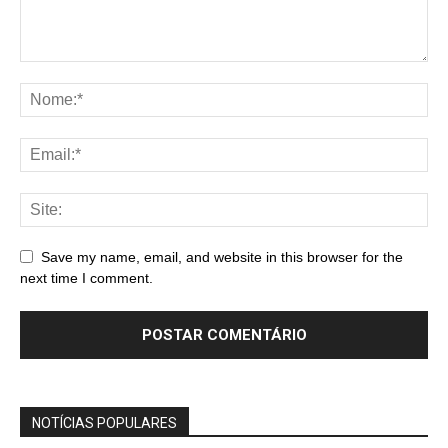
Save my name, email, and website in this browser for the
next time I comment.
NOTÍCIAS POPULARES