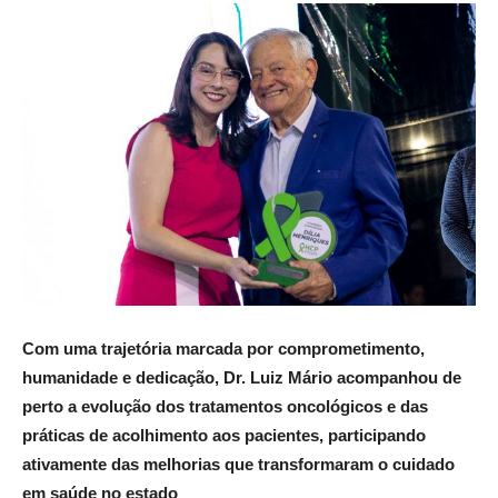
Com uma trajetória marcada por comprometimento,
humanidade e dedicação, Dr. Luiz Mário acompanhou de
perto a evolução dos tratamentos oncológicos e das
práticas de acolhimento aos pacientes, participando
ativamente das melhorias que transformaram o cuidado
em saúde no estado