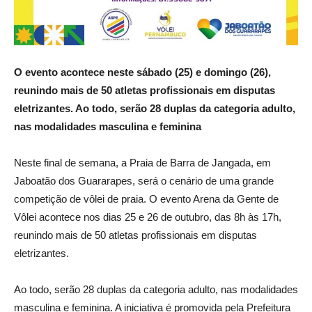
O evento acontece neste sábado (25) e domingo (26),
reunindo mais de 50 atletas profissionais em disputas
eletrizantes. Ao todo, serão 28 duplas da categoria adulto,
nas modalidades masculina e feminina
Neste final de semana, a Praia de Barra de Jangada, em
Jaboatão dos Guararapes, será o cenário de uma grande
competição de vôlei de praia. O evento Arena da Gente de
Vôlei acontece nos dias 25 e 26 de outubro, das 8h às 17h,
reunindo mais de 50 atletas profissionais em disputas
eletrizantes.
Ao todo, serão 28 duplas da categoria adulto, nas modalidades
masculina e feminina. A iniciativa é promovida pela Prefeitura