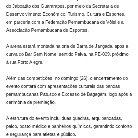
do Jaboatão dos Guararapes, por meio da Secretaria de
Desenvolvimento Econômico, Turismo, Cultura e Esportes,
em parceria com a Federação Pernambucana de Vôlei e a
Associação Pernambucana de Esportes.
A arena estará montada na orla de Barra de Jangada, após a
curva do Bar Sem Nome, sentido Paiva, na PE-009, próximo
à rua Porto Alegre.
Além das competições, no domingo (26), o encerramento do
evento contará com apresentações culturais das bandas
pernambucanas Patusco e Excesso de Bagagem, logo após a
cerimônia de premiação.
A estrutura do evento inclui duas quadras, arquibancadas,
palco, posto médico e banheiros químicos, garantindo conforto
e segurança para atletas e público.