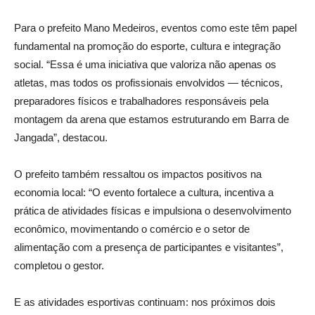
Para o prefeito Mano Medeiros, eventos como este têm papel
fundamental na promoção do esporte, cultura e integração
social. “Essa é uma iniciativa que valoriza não apenas os
atletas, mas todos os profissionais envolvidos — técnicos,
preparadores físicos e trabalhadores responsáveis pela
montagem da arena que estamos estruturando em Barra de
Jangada”, destacou.
O prefeito também ressaltou os impactos positivos na
economia local: “O evento fortalece a cultura, incentiva a
prática de atividades físicas e impulsiona o desenvolvimento
econômico, movimentando o comércio e o setor de
alimentação com a presença de participantes e visitantes”,
completou o gestor.
E as atividades esportivas continuam: nos próximos dois