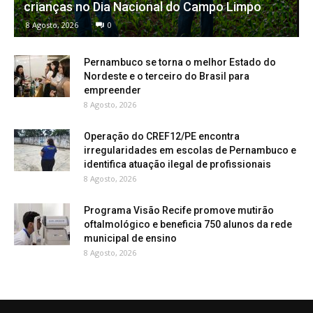
crianças no Dia Nacional do Campo Limpo
8 Agosto, 2026
0
Pernambuco se torna o melhor Estado do
Nordeste e o terceiro do Brasil para
empreender
8 Agosto, 2026
Operação do CREF12/PE encontra
irregularidades em escolas de Pernambuco e
identifica atuação ilegal de profissionais
8 Agosto, 2026
Programa Visão Recife promove mutirão
oftalmológico e beneficia 750 alunos da rede
municipal de ensino
8 Agosto, 2026