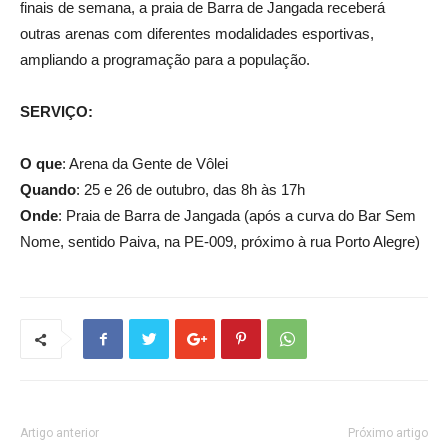
finais de semana, a praia de Barra de Jangada receberá
outras arenas com diferentes modalidades esportivas,
ampliando a programação para a população.
SERVIÇO:
O que
: Arena da Gente de Vôlei
Quando
: 25 e 26 de outubro, das 8h às 17h
Onde
: Praia de Barra de Jangada (após a curva do Bar Sem
Nome, sentido Paiva, na PE-009, próximo à rua Porto Alegre)
Artigo anterior
Próximo artigo