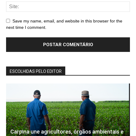
Save my name, email, and website in this browser for the
next time I comment.
ESCOLHIDAS PELO EDITOR
Carpina une agricultores, órgãos ambientais e