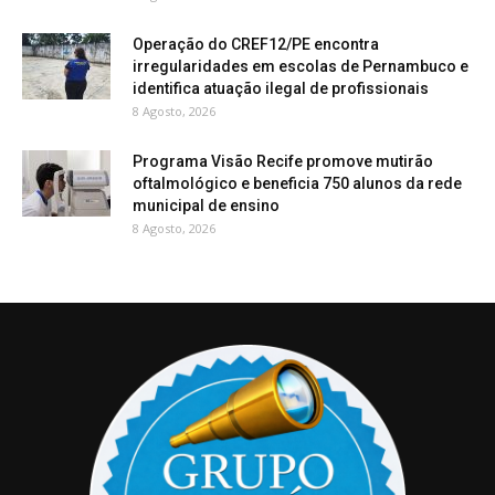
Operação do CREF12/PE encontra
irregularidades em escolas de Pernambuco e
identifica atuação ilegal de profissionais
8 Agosto, 2026
Programa Visão Recife promove mutirão
oftalmológico e beneficia 750 alunos da rede
municipal de ensino
8 Agosto, 2026