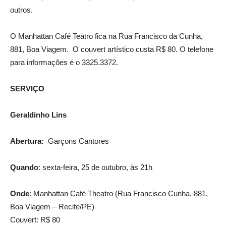
outros.
O Manhattan Café Teatro fica na Rua Francisco da Cunha,
881, Boa Viagem. O couvert artístico custa R$ 80. O telefone
para informações é o 3325.3372.
SERVIÇO
Geraldinho Lins
Abertura:
Garçons Cantores
Quando
: sexta-feira, 25 de outubro, às 21h
Onde
: Manhattan Café Theatro (Rua Francisco Cunha, 881,
Boa Viagem – Recife/PE)
Couvert: R$ 80