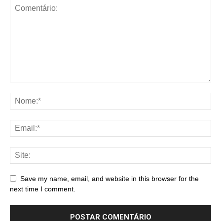
Save my name, email, and website in this browser for the
next time I comment.