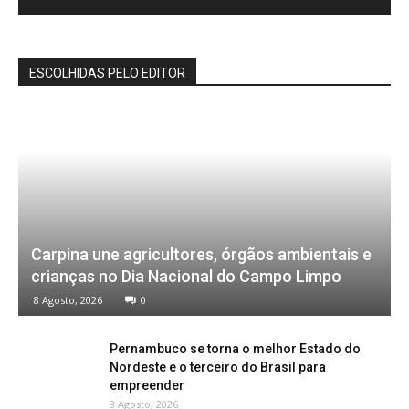
ESCOLHIDAS PELO EDITOR
Carpina une agricultores, órgãos ambientais e
crianças no Dia Nacional do Campo Limpo
8 Agosto, 2026
0
Pernambuco se torna o melhor Estado do
Nordeste e o terceiro do Brasil para
empreender
8 Agosto, 2026