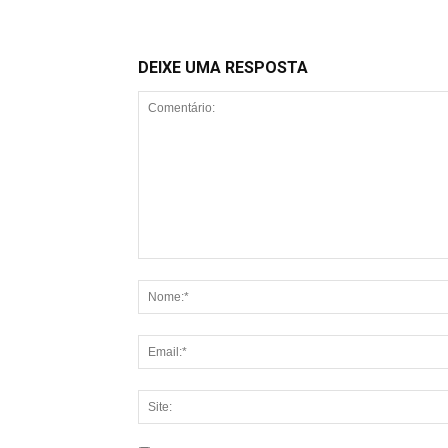
DEIXE UMA RESPOSTA