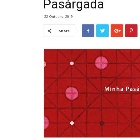
Pasárgada
22 Outubro, 2019
Share