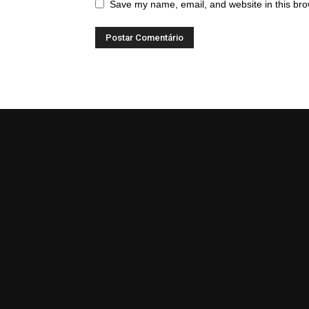
Save my name, email, and website in this bro