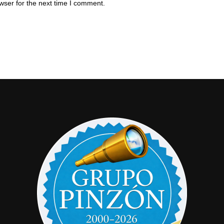
wser for the next time I comment.