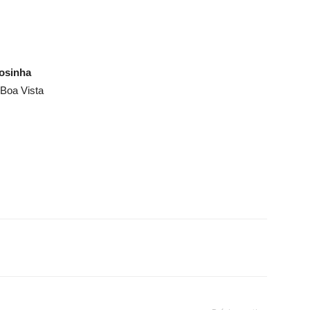
osinha
 Boa Vista