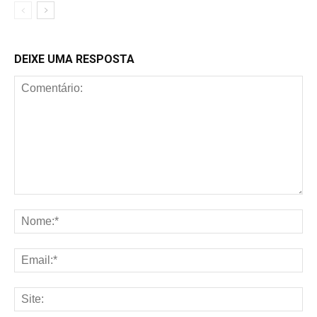
DEIXE UMA RESPOSTA