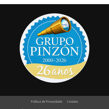
Política de Privacidade
Contato