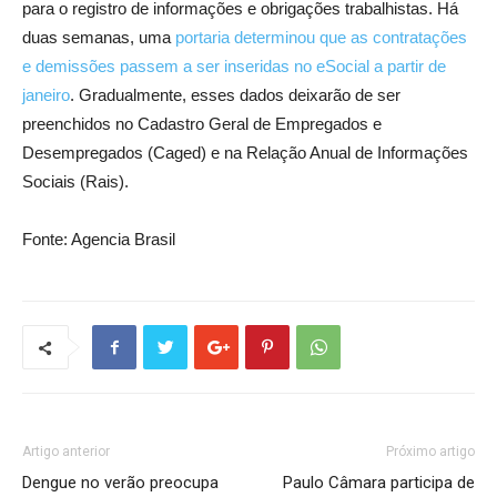
para o registro de informações e obrigações trabalhistas. Há
duas semanas, uma
portaria determinou que as contratações
e demissões passem a ser inseridas no eSocial a partir de
janeiro
. Gradualmente, esses dados deixarão de ser
preenchidos no Cadastro Geral de Empregados e
Desempregados (Caged) e na Relação Anual de Informações
Sociais (Rais).
Fonte: Agencia Brasil
Artigo anterior
Próximo artigo
Dengue no verão preocupa
Paulo Câmara participa de