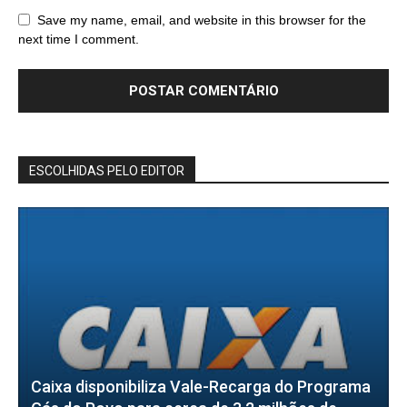
Save my name, email, and website in this browser for the
next time I comment.
ESCOLHIDAS PELO EDITOR
Caixa disponibiliza Vale-Recarga do Programa