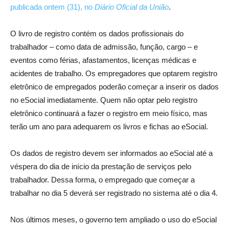
publicada ontem (31), no
Diário Oficial da União
.
O livro de registro contém os dados profissionais do
trabalhador – como data de admissão, função, cargo – e
eventos como férias, afastamentos, licenças médicas e
acidentes de trabalho. Os empregadores que optarem registro
eletrônico de empregados poderão começar a inserir os dados
no eSocial imediatamente. Quem não optar pelo registro
eletrônico continuará a fazer o registro em meio físico, mas
terão um ano para adequarem os livros e fichas ao eSocial.
Os dados de registro devem ser informados ao eSocial até a
véspera do dia de início da prestação de serviços pelo
trabalhador. Dessa forma, o empregado que começar a
trabalhar no dia 5 deverá ser registrado no sistema até o dia 4.
Nos últimos meses, o governo tem ampliado o uso do eSocial