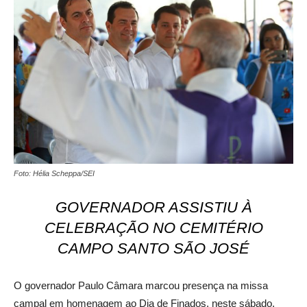
Foto: Hélia Scheppa/SEI
GOVERNADOR ASSISTIU À
CELEBRAÇÃO NO CEMITÉRIO
CAMPO SANTO SÃO JOSÉ
O governador Paulo Câmara marcou presença na missa
campal em homenagem ao Dia de Finados, neste sábado,