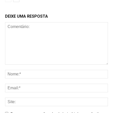
DEIXE UMA RESPOSTA