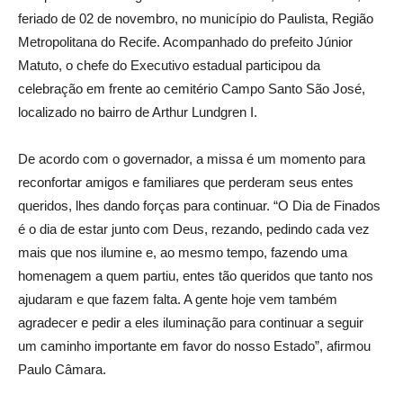
feriado de 02 de novembro, no município do Paulista, Região
Metropolitana do Recife. Acompanhado do prefeito Júnior
Matuto, o chefe do Executivo estadual participou da
celebração em frente ao cemitério Campo Santo São José,
localizado no bairro de Arthur Lundgren I.
De acordo com o governador, a missa é um momento para
reconfortar amigos e familiares que perderam seus entes
queridos, lhes dando forças para continuar. “O Dia de Finados
é o dia de estar junto com Deus, rezando, pedindo cada vez
mais que nos ilumine e, ao mesmo tempo, fazendo uma
homenagem a quem partiu, entes tão queridos que tanto nos
ajudaram e que fazem falta. A gente hoje vem também
agradecer e pedir a eles iluminação para continuar a seguir
um caminho importante em favor do nosso Estado”, afirmou
Paulo Câmara.