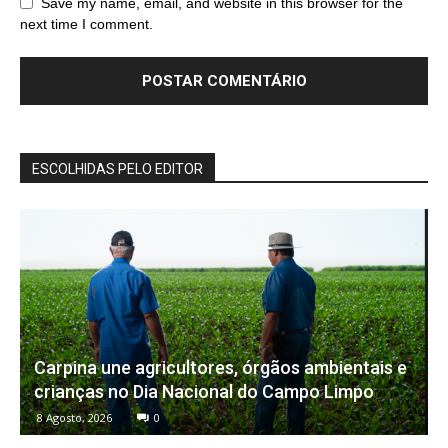
Save my name, email, and website in this browser for the
next time I comment.
ESCOLHIDAS PELO EDITOR
Carpina une agricultores, órgãos ambientais e
crianças no Dia Nacional do Campo Limpo
8 Agosto, 2026
0