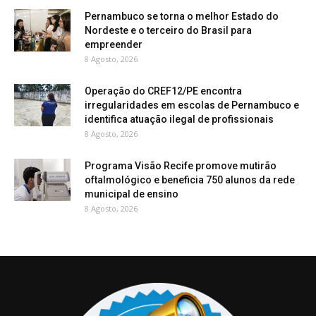
Pernambuco se torna o melhor Estado do
Nordeste e o terceiro do Brasil para
empreender
8 Agosto, 2026
Operação do CREF12/PE encontra
irregularidades em escolas de Pernambuco e
identifica atuação ilegal de profissionais
8 Agosto, 2026
Programa Visão Recife promove mutirão
oftalmológico e beneficia 750 alunos da rede
municipal de ensino
8 Agosto, 2026