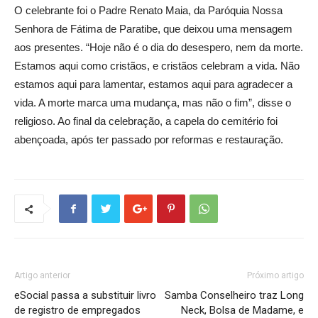
O celebrante foi o Padre Renato Maia, da Paróquia Nossa
Senhora de Fátima de Paratibe, que deixou uma mensagem
aos presentes. “Hoje não é o dia do desespero, nem da morte.
Estamos aqui como cristãos, e cristãos celebram a vida. Não
estamos aqui para lamentar, estamos aqui para agradecer a
vida. A morte marca uma mudança, mas não o fim”, disse o
religioso. Ao final da celebração, a capela do cemitério foi
abençoada, após ter passado por reformas e restauração.
Artigo anterior
Próximo artigo
eSocial passa a substituir livro
Samba Conselheiro traz Long
de registro de empregados
Neck, Bolsa de Madame, e