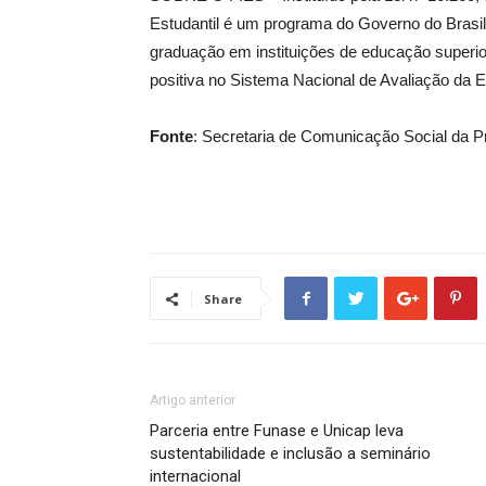
Estudantil é um programa do Governo do Brasi
graduação em instituições de educação superi
positiva no Sistema Nacional de Avaliação da 
Fonte
: Secretaria de Comunicação Social da P
Share
Artigo anterior
Parceria entre Funase e Unicap leva
sustentabilidade e inclusão a seminário
internacional