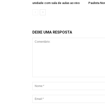
unidade com sala de aulas ao vivo
Paulista No
DEIXE UMA RESPOSTA