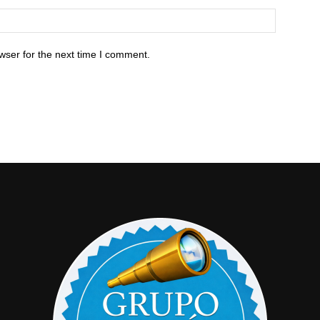
wser for the next time I comment.