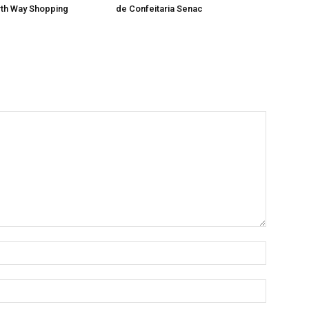
rth Way Shopping
de Confeitaria Senac