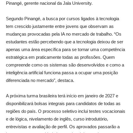
Pinangé, gerente nacional da Jala University.
Segundo Pinangé, a busca por cursos ligados à tecnologia
tem crescido justamente entre jovens que observam as
mudanças provocadas pela IA no mercado de trabalho. “Os
estudantes estão percebendo que a tecnologia deixou de ser
apenas uma área específica para se tornar uma competência
estratégica em praticamente todas as profissões. Quem
compreende como os sistemas são desenvolvidos e como a
inteligência artificial funciona passa a ocupar uma posição
diferenciada no mercado”, destaca.
A próxima turma brasileira terá início em janeiro de 2027 e
disponibilizará bolsas integrais para candidatos de todas as
regiões do país. O processo seletivo inclui testes vocacionais
e de lógica, nivelamento de inglês, curso introdutório,
entrevistas e avaliação de perfil. Os aprovados passarão a