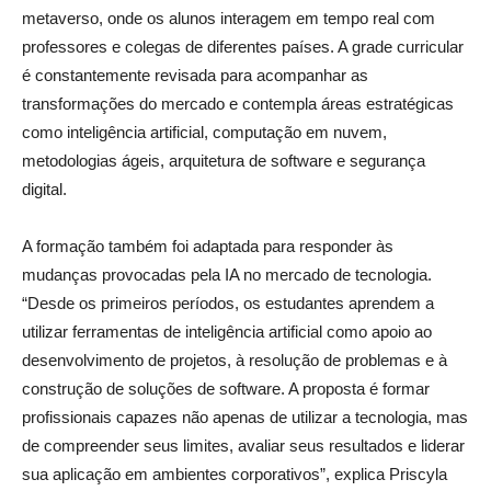
metaverso, onde os alunos interagem em tempo real com
professores e colegas de diferentes países. A grade curricular
é constantemente revisada para acompanhar as
transformações do mercado e contempla áreas estratégicas
como inteligência artificial, computação em nuvem,
metodologias ágeis, arquitetura de software e segurança
digital.
A formação também foi adaptada para responder às
mudanças provocadas pela IA no mercado de tecnologia.
“Desde os primeiros períodos, os estudantes aprendem a
utilizar ferramentas de inteligência artificial como apoio ao
desenvolvimento de projetos, à resolução de problemas e à
construção de soluções de software. A proposta é formar
profissionais capazes não apenas de utilizar a tecnologia, mas
de compreender seus limites, avaliar seus resultados e liderar
sua aplicação em ambientes corporativos”, explica Priscyla