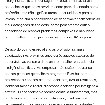
inteligência artificial já conseguem executar muitas tarefas
operacionais que antes serviam como porta de entrada para a
profissão. Isso não significa menos oportunidades para os
jovens, mas sim a necessidade de desenvolver competências
mais avançadas desde cedo, como pensamento crítico,
capacidade de resolver problemas complexos e habilidade
para trabalhar em conjunto com sistemas de IA”, explica.
De acordo com o especialista, os profissionais mais
valorizados nos próximos anos serão aqueles capazes de
supervisionar, validar e direcionar o trabalho realizado pela
inteligência artificial. “As empresas não estão procurando
apenas pessoas que saibam programar. Elas buscam
profissionais capazes de tomar decisões, avaliar resultados,
identificar falhas e liderar processos apoiados por inteligência
artificial. O conhecimento técnico continua fundamental, mas
habilidades humanas como criatividade, colaboração e
pensamento crítico passam a ser ainda mais importantes”,