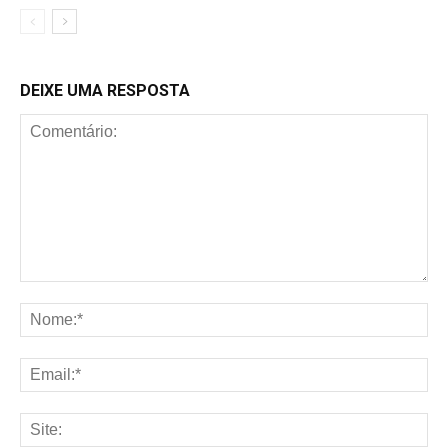
DEIXE UMA RESPOSTA