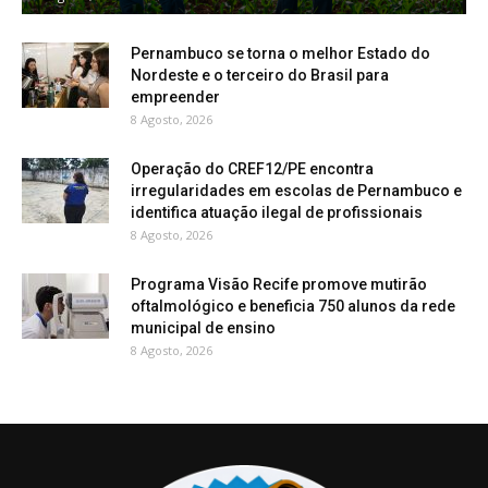
Pernambuco se torna o melhor Estado do
Nordeste e o terceiro do Brasil para
empreender
8 Agosto, 2026
Operação do CREF12/PE encontra
irregularidades em escolas de Pernambuco e
identifica atuação ilegal de profissionais
8 Agosto, 2026
Programa Visão Recife promove mutirão
oftalmológico e beneficia 750 alunos da rede
municipal de ensino
8 Agosto, 2026