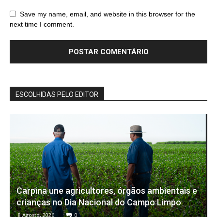
Save my name, email, and website in this browser for the
next time I comment.
ESCOLHIDAS PELO EDITOR
Carpina une agricultores, órgãos ambientais e
crianças no Dia Nacional do Campo Limpo
8 Agosto, 2026
0