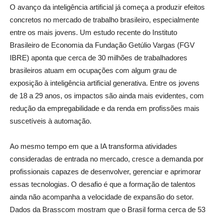
O avanço da inteligência artificial já começa a produzir efeitos
concretos no mercado de trabalho brasileiro, especialmente
entre os mais jovens. Um estudo recente do Instituto
Brasileiro de Economia da Fundação Getúlio Vargas (FGV
IBRE) aponta que cerca de 30 milhões de trabalhadores
brasileiros atuam em ocupações com algum grau de
exposição à inteligência artificial generativa. Entre os jovens
de 18 a 29 anos, os impactos são ainda mais evidentes, com
redução da empregabilidade e da renda em profissões mais
suscetíveis à automação.
Ao mesmo tempo em que a IA transforma atividades
consideradas de entrada no mercado, cresce a demanda por
profissionais capazes de desenvolver, gerenciar e aprimorar
essas tecnologias. O desafio é que a formação de talentos
ainda não acompanha a velocidade de expansão do setor.
Dados da Brasscom mostram que o Brasil forma cerca de 53