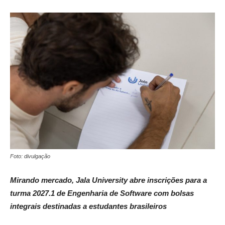
Foto: divulgação
Mirando mercado, Jala University abre inscrições para a
turma 2027.1 de Engenharia de Software com bolsas
integrais destinadas a estudantes brasileiros