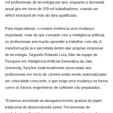
mil profissionais de tecnologia por ano, enquanto a demanda
anual gira em torno de 159 mil trabalhadores, criando um
déficit estrutural de mão de obra qualificada.
Para especialistas, o cenário evidencia uma mudança
importante: mais do que competir com a inteligência artificial,
os profissionais precisarão aprender a trabalhar com ela. A
transformação já é percebida dentro das próprias empresas
de tecnologia. Segundo Rolando Lora, líder da equipe de
Pesquisa em Inteligência Artificial Generativa da Jala
University, funções tradicionalmente associadas aos
profissionais em início de carreira estão sendo automatizadas
em velocidade crescente, o que exige uma mudança na forma
como os futuros engenheiros de software são preparados.
“Estamos assistindo ao desaparecimento gradual do papel
tradicional do desenvolvedor júnior. Ferramentas de