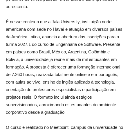
acrescenta.
É nesse contexto que a Jala University, instituição norte-
americana com sede no Havaí e atuação em diversos países
da América Latina, anuncia a abertura das inscrições para a
turma 2027.1 do curso de Engenharia de Software. Presente
em países como Brasil, México, Argentina, Colômbia e
Bolívia, a universidade já reúne mais de mil estudantes em
formação. A proposta é oferecer uma formação internacional
de 7.260 horas, realizada totalmente online e em português,
com aulas ao vivo, ensino de inglês aplicado à tecnologia,
orientação de professores especialistas e participação em
projetos reais. O formato inclui ainda estágios
supervisionados, aproximando os estudantes do ambiente
corporativo desde a graduação.
O curso é realizado no Meetpoint, campus da universidade no