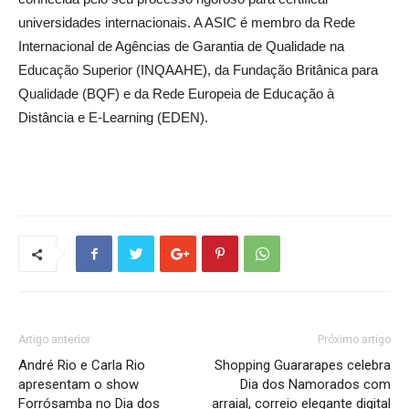
universidades internacionais. A ASIC é membro da Rede
Internacional de Agências de Garantia de Qualidade na
Educação Superior (INQAAHE), da Fundação Britânica para
Qualidade (BQF) e da Rede Europeia de Educação à
Distância e E-Learning (EDEN).
Artigo anterior
Próximo artigo
André Rio e Carla Rio
Shopping Guararapes celebra
apresentam o show
Dia dos Namorados com
Forrósamba no Dia dos
arraial, correio elegante digital