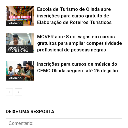
Escola de Turismo de Olinda abre
inscrições para curso gratuito de
Elaboração de Roteiros Turísticos
Cotidiano
MOVER abre 8 mil vagas em cursos
gratuitos para ampliar competitividade
CAPACITAÇÃO
profissional de pessoas negras
PROFISSIONAL
Inscrições para cursos de música do
CEMO Olinda seguem até 26 de julho
Cotidiano
DEIXE UMA RESPOSTA