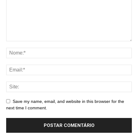
Save my name, email, and website in this browser for the
next time I comment.