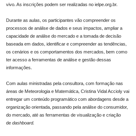
vivo. As inscrições podem ser realizadas no ielpe.org.br.
Durante as aulas, os participantes vão compreender os
processos de análise de dados e seus impactos, ampliar a
capacidade de análise do mercado e a tomada de decisão
baseada em dados, identificar e compreender as tendências,
os cenários e os comportamentos dos mercados, bem como
ter acesso a ferramentas de análise e gestão dessas
informações.
Com aulas ministradas pela consultora, com formação nas
áreas de Meteorologia e Matemática, Cristina Vidal Accioly vai
entregar um conteúdo programático com abordagens desde a
organização orientada, passando pela análise do consumidor,
do mercado, até as ferramentas de visualização e criação
de
dashboard.