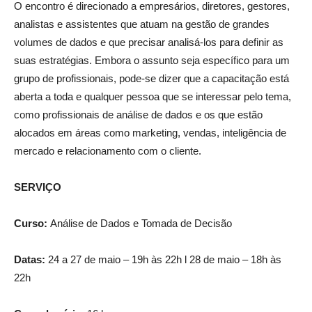
O encontro é direcionado a empresários, diretores, gestores,
analistas e assistentes que atuam na gestão de grandes
volumes de dados e que precisar analisá-los para definir as
suas estratégias. Embora o assunto seja específico para um
grupo de profissionais, pode-se dizer que a capacitação está
aberta a toda e qualquer pessoa que se interessar pelo tema,
como profissionais de análise de dados e os que estão
alocados em áreas como marketing, vendas, inteligência de
mercado e relacionamento com o cliente.
SERVIÇO
Curso:
Análise de Dados e Tomada de Decisão
Datas:
24 a 27 de maio – 19h às 22h l 28 de maio – 18h às
22h