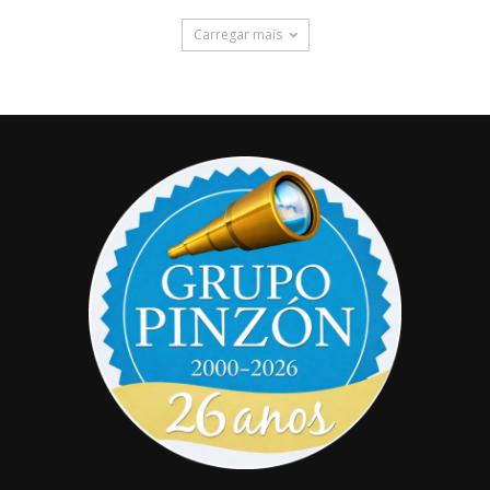
Carregar mais