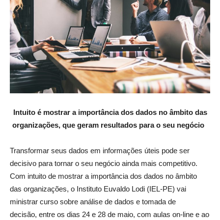
Intuito é mostrar a importância dos dados no âmbito das
organizações,
que geram resultados para o seu negócio
Transformar seus dados em informações úteis pode ser
decisivo para tornar o seu negócio ainda mais competitivo.
Com intuito de mostrar a importância dos dados no âmbito
das organizações, o Instituto Euvaldo Lodi (IEL-PE) vai
ministrar curso sobre análise de dados e tomada de
decisão, entre os dias 24 e 28 de maio, com aulas on-line e ao