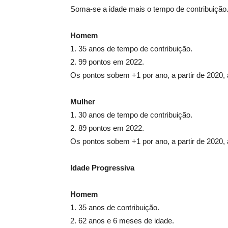
Soma-se a idade mais o tempo de contribuição
Homem
1. 35 anos de tempo de contribuição.
2. 99 pontos em 2022.
Os pontos sobem +1 por ano, a partir de 2020, 
Mulher
1. 30 anos de tempo de contribuição.
2. 89 pontos em 2022.
Os pontos sobem +1 por ano, a partir de 2020, 
Idade Progressiva
Homem
1. 35 anos de contribuição.
2. 62 anos e 6 meses de idade.