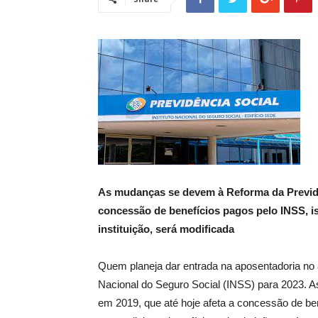
As mudanças se devem à Reforma da Previdên
concessão de benefícios pagos pelo INSS, is
instituição, será modificada
Quem planeja dar entrada na aposentadoria no a
Nacional do Seguro Social (INSS) para 2023. 
em 2019, que até hoje afeta a concessão de be