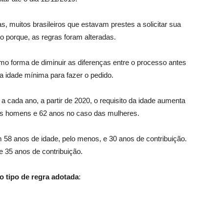
 muitos brasileiros que estavam prestes a solicitar sua
o porque, as regras foram alteradas.
mo forma de diminuir as diferenças entre o processo antes
na idade mínima para fazer o pedido.
a cada ano, a partir de 2020, o requisito da idade aumenta
dos homens e 62 anos no caso das mulheres.
58 anos de idade, pelo menos, e 30 anos de contribuição.
 35 anos de contribuição.
 tipo de regra adotada
: