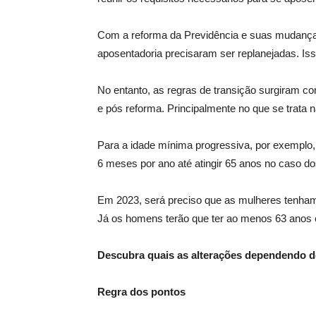
Com a reforma da Previdência e suas mudanças,
aposentadoria precisaram ser replanejadas. Iss
No entanto, as regras de transição surgiram co
e pós reforma. Principalmente no que se trata 
Para a idade mínima progressiva, por exemplo, 
6 meses por ano até atingir 65 anos no caso 
Em 2023, será preciso que as mulheres tenham 
Já os homens terão que ter ao menos 63 anos e
Descubra quais as alterações dependendo do
Regra dos pontos