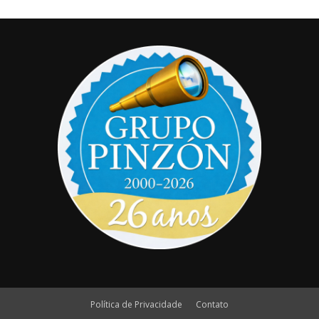
Política de Privacidade
Contato