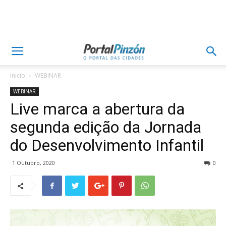
Inicio
WEBINAR
WEBINAR
Live marca a abertura da
segunda edição da Jornada
do Desenvolvimento Infantil
1 Outubro, 2020
0