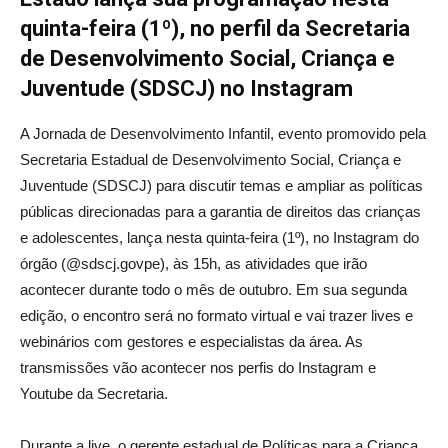
quinta-feira (1º), no perfil da Secretaria
de Desenvolvimento Social, Criança e
Juventude (SDSCJ) no Instagram
A Jornada de Desenvolvimento Infantil, evento promovido pela
Secretaria Estadual de Desenvolvimento Social, Criança e
Juventude (SDSCJ) para discutir temas e ampliar as políticas
públicas direcionadas para a garantia de direitos das crianças
e adolescentes, lança nesta quinta-feira (1º), no Instagram do
órgão (@sdscj.govpe), às 15h, as atividades que irão
acontecer durante todo o mês de outubro. Em sua segunda
edição, o encontro será no formato virtual e vai trazer lives e
webinários com gestores e especialistas da área. As
transmissões vão acontecer nos perfis do Instagram e
Youtube da Secretaria.
Durante a live, o gerente estadual de Políticas para a Criança,