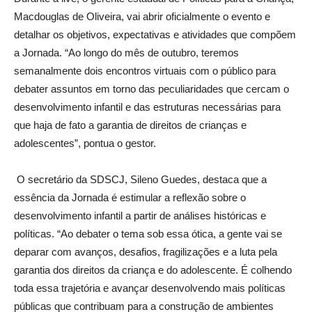
Macdouglas de Oliveira, vai abrir oficialmente o evento e
detalhar os objetivos, expectativas e atividades que compõem
a Jornada. “Ao lo
n
go do mês de outubro, teremos
semanalmente dois encontros virtuais com o público para
debater assuntos em torno das peculiaridades que cercam o
desenvolvimento infantil e das estruturas necessárias para
que haja de fato a garantia de direitos de crianças e
adolescentes”, pontua o gestor.
O secretário da SDSCJ, Sileno Guedes, destaca que a
essência da Jornada é estimular a reflexão sobre o
desenvolvimento infantil a partir de análises históricas e
políticas. “Ao debater o tema sob essa ótica, a gente vai se
deparar com avanços, desafios, fragilizações e a luta pela
garantia dos direitos da criança e do adolescente. É colhendo
toda essa trajetória e avançar desenvolvendo mais políticas
públicas que contribuam para a construção de ambientes