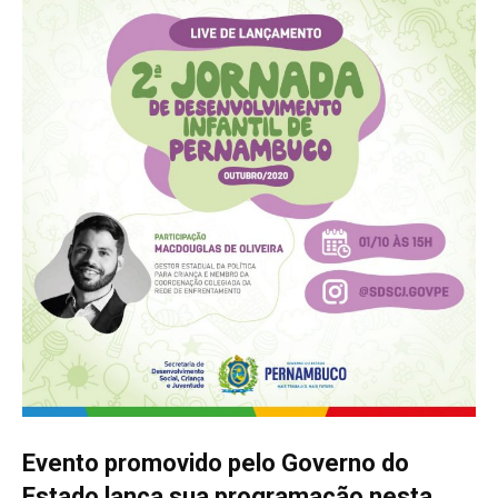
Evento promovido pelo Governo do
Estado lança sua programação nesta