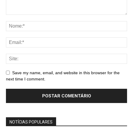
Save my name, email, and website in this browser for the
next time I comment.
NOTÍCIAS POPULARES