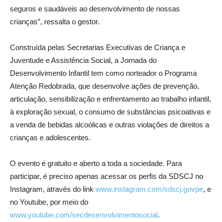
seguros e saudáveis ao desenvolvimento de nossas
crianças”, ressalta o gestor.
Construída pelas Secretarias Executivas de Criança e
Juventude e Assistência Social, a Jornada do
Desenvolvimento Infantil tem como norteador o Programa
Atenção Redobrada, que desenvolve ações de prevenção,
articulação, sensibilização e enfrentamento ao trabalho infantil,
à exploração sexual, o consumo de substâncias psicoativas e
a venda de bebidas alcoólicas e outras violações de direitos a
crianças e adolescentes.
O evento é gratuito e aberto a toda a sociedade. Para
participar, é preciso apenas acessar os perfis da SDSCJ no
Instagram, através do link
www.instagram.com/sdscj.govpe
, e
no Youtube, por meio do
www.youtube.com/secdesenvolvimentosocial
.