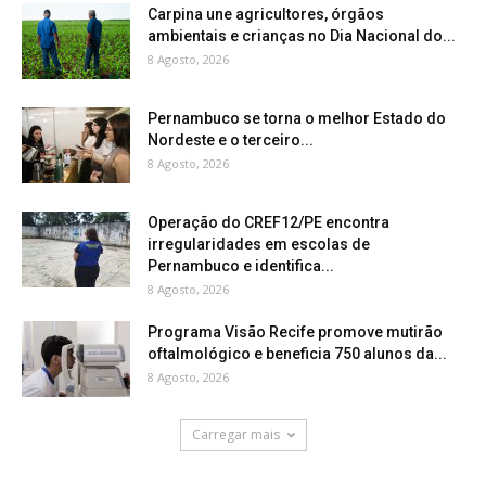
Carpina une agricultores, órgãos
ambientais e crianças no Dia Nacional do...
8 Agosto, 2026
Pernambuco se torna o melhor Estado do
Nordeste e o terceiro...
8 Agosto, 2026
Operação do CREF12/PE encontra
irregularidades em escolas de
Pernambuco e identifica...
8 Agosto, 2026
Programa Visão Recife promove mutirão
oftalmológico e beneficia 750 alunos da...
8 Agosto, 2026
Carregar mais