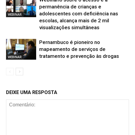
permanência de crianças e
adolescentes com deficiência nas
WEBINAR
escolas, alcança mais de 2 mil
visualizações simultâneas
Pernambuco é pioneiro no
mapeamento de serviços de
tratamento e prevenção às drogas
WEBINAR
DEIXE UMA RESPOSTA