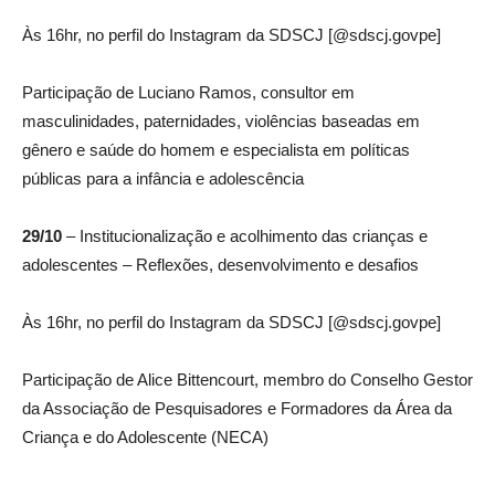
Às 16hr, no perfil do Instagram da SDSCJ [@sdscj.govpe]
Participação de Luciano Ramos, consultor em
masculinidades, paternidades, violências baseadas em
gênero e saúde do homem e especialista em políticas
públicas para a infância e adolescência
29/10
– Institucionalização e acolhimento das crianças e
adolescentes – Reflexões, desenvolvimento e desafios
Às 16hr, no perfil do Instagram da SDSCJ [@sdscj.govpe]
Participação de Alice Bittencourt, membro do Conselho Gestor
da Associação de Pesquisadores e Formadores da Área da
Criança e do Adolescente (NECA)