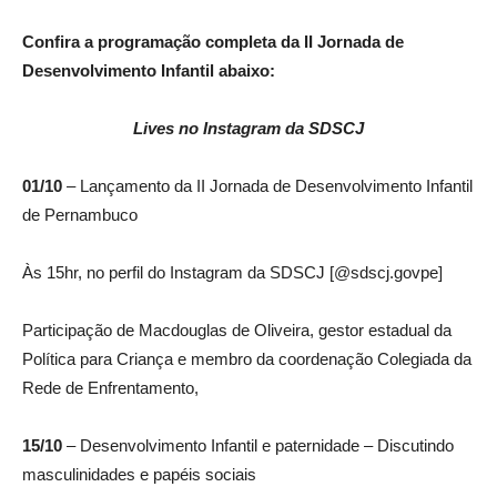
Confira a programação completa da II Jornada de
Desenvolvimento Infantil abaixo:
Lives no Instagram da SDSCJ
01/10
– Lançamento da II Jornada de Desenvolvimento Infantil
de Pernambuco
Às 15hr, no perfil do Instagram da SDSCJ [@sdscj.govpe]
Participação de Macdouglas de Oliveira, gestor estadual da
Política para Criança e membro da coordenação Colegiada da
Rede de Enfrentamento,
15/10
– Desenvolvimento Infantil e paternidade – Discutindo
masculinidades e papéis sociais