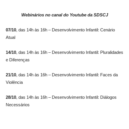
Webinários no canal do Youtube da SDSCJ
07/10
, das 14h às 16h – Desenvolvimento Infantil: Cenário
Atual
14/10
, das 14h às 16h – Desenvolvimento Infantil: Pluralidades
e Diferenças
21/10
, das 14h às 16h – Desenvolvimento Infantil: Faces da
Violência
28/10
, das 14h às 16h – Desenvolvimento Infantil: Diálogos
Necessários