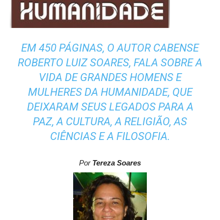
EM 450 PÁGINAS, O AUTOR CABENSE
ROBERTO LUIZ SOARES, FALA SOBRE A
VIDA DE GRANDES HOMENS E
MULHERES DA HUMANIDADE, QUE
DEIXARAM SEUS LEGADOS PARA A
PAZ, A CULTURA, A RELIGIÃO, AS
CIÊNCIAS E A FILOSOFIA.
Por
Tereza Soares