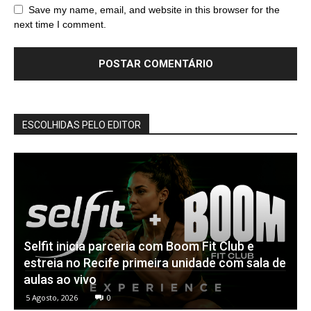
Save my name, email, and website in this browser for the
next time I comment.
ESCOLHIDAS PELO EDITOR
Selfit inicia parceria com Boom Fit Club e
estreia no Recife primeira unidade com sala de
aulas ao vivo
5 Agosto, 2026
0