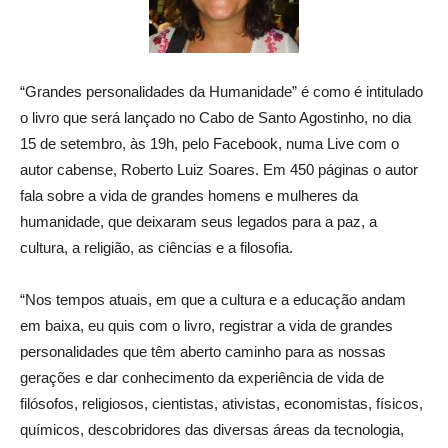
“Grandes personalidades da Humanidade” é como é intitulado
o livro que será lançado no Cabo de Santo Agostinho, no dia
15 de setembro, às 19h, pelo Facebook, numa Live com o
autor cabense, Roberto Luiz Soares. Em 450 páginas o autor
fala sobre a vida de grandes homens e mulheres da
humanidade, que deixaram seus legados para a paz, a
cultura, a religião, as ciências e a filosofia.
“Nos tempos atuais, em que a cultura e a educação andam
em baixa, eu quis com o livro, registrar a vida de grandes
personalidades que têm aberto caminho para as nossas
gerações e dar conhecimento da experiência de vida de
filósofos, religiosos, cientistas, ativistas, economistas, físicos,
químicos, descobridores das diversas áreas da tecnologia,