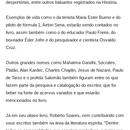
desportistas, entre outros baluartes registrados na História.
Exemplos de vida como o da tenista Maria Ester Bueno e do
piloto de fórmula 1, Airton Sena, estarão sendo contados no
livro, assim também como o do educador Paulo Freire, do
boxeador Éder Jofre e do pesquisador e cientista Osvaldo
Cruz.
Outros grandes nomes como Mahatma Gandhi, Sócrates,
Platão, Alan Kardec, Charles Chaplin, Jesus de Nazaré, Paulo
de Tarso e o profeta Salomão também figuram entre os que
fazem parte da pesquisa e catalogação do escritor, que foi
beber na fonte de acervos variados e que estarão
mencionados no livro.
Já em seu oitavo livro, Roberto Soares, vem contribuindo com
seus escritos também na área da literatura espírita. “Dentre