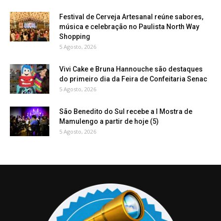
Festival de Cerveja Artesanal reúne sabores,
música e celebração no Paulista North Way
Shopping
5 Agosto, 2026
Vivi Cake e Bruna Hannouche são destaques
do primeiro dia da Feira de Confeitaria Senac
5 Agosto, 2026
São Benedito do Sul recebe a I Mostra de
Mamulengo a partir de hoje (5)
5 Agosto, 2026