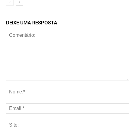
DEIXE UMA RESPOSTA