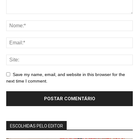
Save my name, email, and website in this browser for the
next time I comment.
ESCOLHIDAS PELO EDITOR