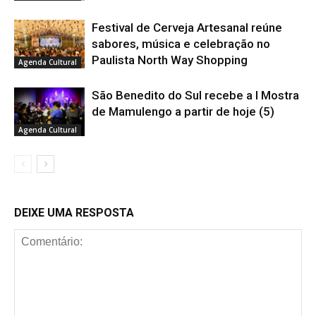
Festival de Cerveja Artesanal reúne
sabores, música e celebração no
Paulista North Way Shopping
Agenda Cultural
São Benedito do Sul recebe a I Mostra
de Mamulengo a partir de hoje (5)
Agenda Cultural
DEIXE UMA RESPOSTA