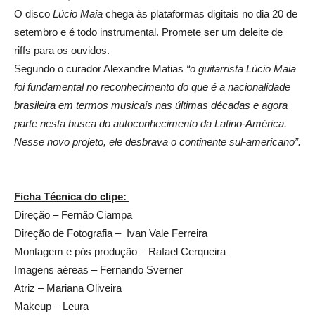
O disco
Lúcio Maia
chega às plataformas digitais no dia 20 de
setembro e é todo instrumental. Promete ser um deleite de
riffs para os ouvidos.
Segundo o curador Alexandre Matias
“o guitarrista Lúcio Maia
foi fundamental no reconhecimento do que é a nacionalidade
brasileira em termos musicais nas últimas décadas e agora
parte nesta busca do autoconhecimento da Latino-América.
Nesse novo projeto, ele desbrava o continente sul-americano”.
Ficha Técnica do clipe:
Direção – Fernão Ciampa
Direção de Fotografia – Ivan Vale Ferreira
Montagem e pós produção – Rafael Cerqueira
Imagens aéreas – Fernando Sverner
Atriz – Mariana Oliveira
Makeup – Leura