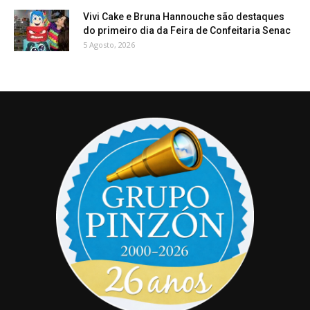
Vivi Cake e Bruna Hannouche são destaques
do primeiro dia da Feira de Confeitaria Senac
5 Agosto, 2026