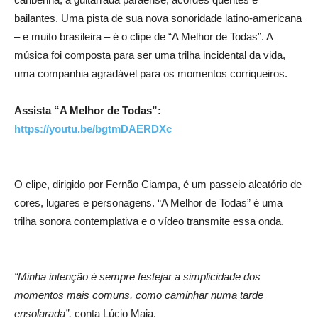
bailantes. Uma pista de sua nova sonoridade latino-americana
– e muito brasileira – é o clipe de “A Melhor de Todas”. A
música foi composta para ser uma trilha incidental da vida,
uma companhia agradável para os momentos corriqueiros.
Assista “A Melhor de Todas”:
https://youtu.be/bgtmDAERDXc
O clipe, dirigido por Fernão Ciampa, é um passeio aleatório de
cores, lugares e personagens. “A Melhor de Todas” é uma
trilha sonora contemplativa e o vídeo transmite essa onda.
“
Minha intenção é sempre festejar a simplicidade dos
momentos mais comuns, como caminhar numa tarde
ensolarada”,
conta Lúcio Maia.