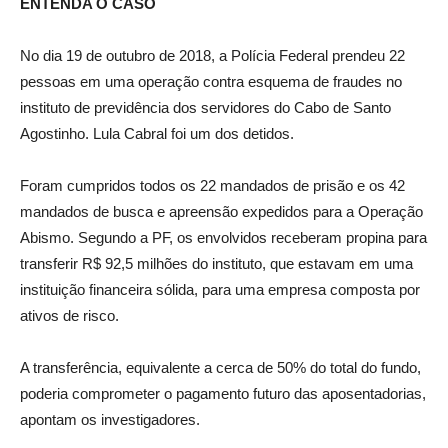
ENTENDA O CASO
No dia 19 de outubro de 2018, a Polícia Federal prendeu 22
pessoas em uma operação contra esquema de fraudes no
instituto de previdência dos servidores do Cabo de Santo
Agostinho. Lula Cabral foi um dos detidos.
Foram cumpridos todos os 22 mandados de prisão e os 42
mandados de busca e apreensão expedidos para a Operação
Abismo. Segundo a PF, os envolvidos receberam propina para
transferir R$ 92,5 milhões do instituto, que estavam em uma
instituição financeira sólida, para uma empresa composta por
ativos de risco.
A transferência, equivalente a cerca de 50% do total do fundo,
poderia comprometer o pagamento futuro das aposentadorias,
apontam os investigadores.