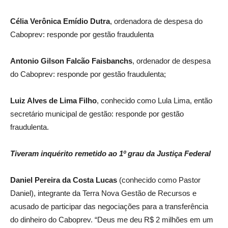
Célia Verônica Emídio Dutra
, ordenadora de despesa do
Caboprev: responde por gestão fraudulenta
Antonio Gilson Falcão Faisbanchs
, ordenador de despesa
do Caboprev: responde por gestão fraudulenta;
Luiz Alves de Lima Filho
, conhecido como Lula Lima, então
secretário municipal de gestão: responde por gestão
fraudulenta.
Tiveram inquérito remetido ao 1º grau da Justiça Federal
Daniel Pereira da Costa Lucas
(conhecido como Pastor
Daniel), integrante da Terra Nova Gestão de Recursos e
acusado de participar das negociações para a transferência
do dinheiro do Caboprev. “Deus me deu R$ 2 milhões em um