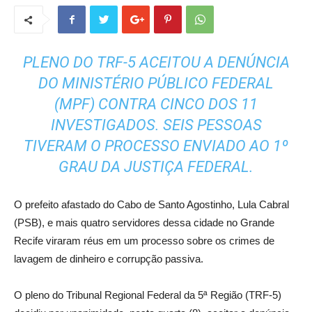
PLENO DO TRF-5 ACEITOU A DENÚNCIA
DO MINISTÉRIO PÚBLICO FEDERAL
(MPF) CONTRA CINCO DOS 11
INVESTIGADOS. SEIS PESSOAS
TIVERAM O PROCESSO ENVIADO AO 1º
GRAU DA JUSTIÇA FEDERAL.
O prefeito afastado do Cabo de Santo Agostinho, Lula Cabral
(PSB), e mais quatro servidores dessa cidade no Grande
Recife viraram réus em um processo sobre os crimes de
lavagem de dinheiro e corrupção passiva.
O pleno do Tribunal Regional Federal da 5ª Região (TRF-5)