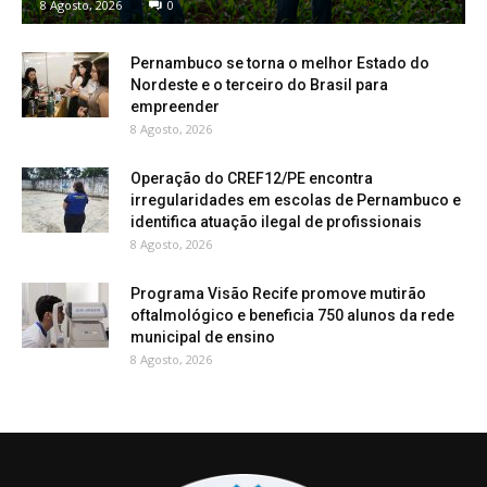
8 Agosto, 2026
0
Pernambuco se torna o melhor Estado do
Nordeste e o terceiro do Brasil para
empreender
8 Agosto, 2026
Operação do CREF12/PE encontra
irregularidades em escolas de Pernambuco e
identifica atuação ilegal de profissionais
8 Agosto, 2026
Programa Visão Recife promove mutirão
oftalmológico e beneficia 750 alunos da rede
municipal de ensino
8 Agosto, 2026