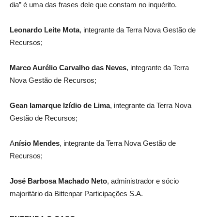
dia” é uma das frases dele que constam no inquérito.
Leonardo Leite Mota
, integrante da Terra Nova Gestão de
Recursos;
Marco Aurélio Carvalho das Neves
, integrante da Terra
Nova Gestão de Recursos;
Gean Iamarque Izídio de Lima
, integrante da Terra Nova
Gestão de Recursos;
A
nísio Mendes
, integrante da Terra Nova Gestão de
Recursos;
José Barbosa Machado Neto
, administrador e sócio
majoritário da Bittenpar Participações S.A.