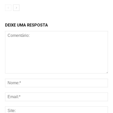
DEIXE UMA RESPOSTA