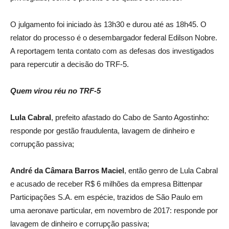
O julgamento foi iniciado às 13h30 e durou até as 18h45. O
relator do processo é o desembargador federal Edilson Nobre.
A reportagem tenta contato com as defesas dos investigados
para repercutir a decisão do TRF-5.
Quem virou réu no TRF-5
Lula Cabral
, prefeito afastado do Cabo de Santo Agostinho:
responde por gestão fraudulenta, lavagem de dinheiro e
corrupção passiva;
André da Câmara Barros Maciel
, então genro de Lula Cabral
e acusado de receber R$ 6 milhões da empresa Bittenpar
Participações S.A. em espécie, trazidos de São Paulo em
uma aeronave particular, em novembro de 2017: responde por
lavagem de dinheiro e corrupção passiva;