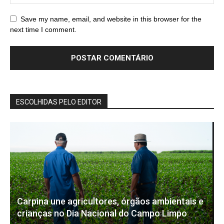
Save my name, email, and website in this browser for the
next time I comment.
ESCOLHIDAS PELO EDITOR
Carpina une agricultores, órgãos ambientais e
crianças no Dia Nacional do Campo Limpo