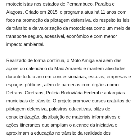
motociclistas nos estados de Pernambuco, Paraíba e
Alagoas. Criado em 2015, o programa atua há 11 anos com
foco na promoção da pilotagem defensiva, do respeito às leis
de trânsito e da valorização da motocicleta como um meio de
transporte seguro, acessível, econômico e com menor
impacto ambiental.
Realizado de forma contínua, o Moto Amiga vai além das
ações do calendário do Maio Amarelo e mantém atividades
durante todo o ano em concessionárias, escolas, empresas e
espaços públicos, além de parcerias com órgãos como
Detrans, Ciretrans, Polícia Rodoviária Federal e autarquias
municipais de trânsito. O projeto promove cursos gratuitos de
pilotagem defensiva, palestras educativas, blitzs de
conscientização, distribuição de materiais informativos e
ações itinerantes que ampliam o alcance da iniciativa e
aproximam a educação no trânsito da realidade dos