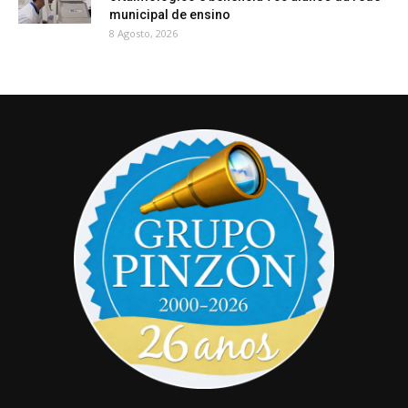
municipal de ensino
8 Agosto, 2026