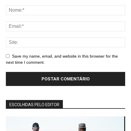
Save my name, email, and website in this browser for the
next time I comment.
ESCOLHIDAS PELO EDITOR