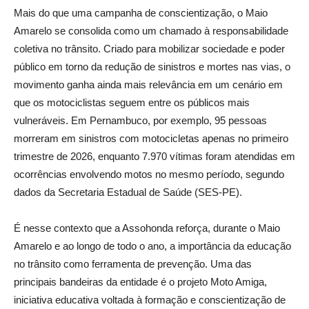
Mais do que uma campanha de conscientização, o Maio
Amarelo se consolida como um chamado à responsabilidade
coletiva no trânsito. Criado para mobilizar sociedade e poder
público em torno da redução de sinistros e mortes nas vias, o
movimento ganha ainda mais relevância em um cenário em
que os motociclistas seguem entre os públicos mais
vulneráveis. Em Pernambuco, por exemplo, 95 pessoas
morreram em sinistros com motocicletas apenas no primeiro
trimestre de 2026, enquanto 7.970 vítimas foram atendidas em
ocorrências envolvendo motos no mesmo período, segundo
dados da Secretaria Estadual de Saúde (SES-PE).
É nesse contexto que a Assohonda reforça, durante o Maio
Amarelo e ao longo de todo o ano, a importância da educação
no trânsito como ferramenta de prevenção. Uma das
principais bandeiras da entidade é o projeto Moto Amiga,
iniciativa educativa voltada à formação e conscientização de