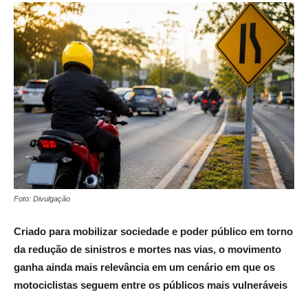
Foto: Divulgação
Criado para mobilizar sociedade e poder público em torno
da redução de sinistros e mortes nas vias, o movimento
ganha ainda mais relevância em um cenário em que os
motociclistas seguem entre os públicos mais vulneráveis