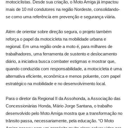
motociclistas. Desde sua criação, o Moto Amiga já impactou
mais de 10 mil condutores na região Nordeste, consolidando-
se como uma referência em prevenção e segurança viária.
Além de orientar sobre direção segura, o projeto também
reforça o papel da motocicleta na mobilidade urbana e
regional. Em uma região onde a moto é, para milhares de
trabalhadores, uma ferramenta de sustento e deslocamento
diário, a iniciativa busca combater estigmas e mostrar que,
quando conduzida com responsabilidade, a motocicleta é uma
alternativa eficiente, econômica e menos poluente, com papel
estratégico na mobilidade e no desenvolvimento local.
Para o diretor da Regional II da Assohonda, a Associação das
Concessionárias Honda, Mário Jorge Santana, o trabalho
desenvolvido pelo Moto Amiga mostra que a transformação no
trânsito passa, necessariamente, pela educação. “O Moto