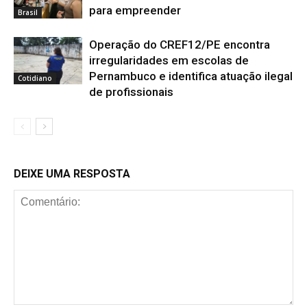
para empreender
Brasil
Operação do CREF12/PE encontra
irregularidades em escolas de
Pernambuco e identifica atuação ilegal
Cotidiano
de profissionais
DEIXE UMA RESPOSTA