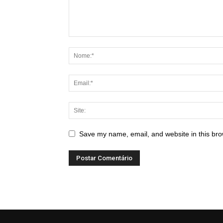
Save my name, email, and website in this bro