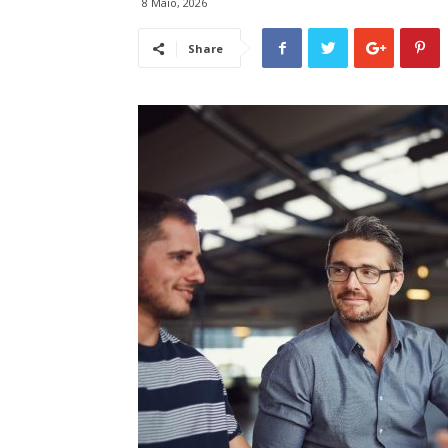
8 Maio, 2026
Share