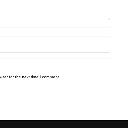
wser for the next time I comment.