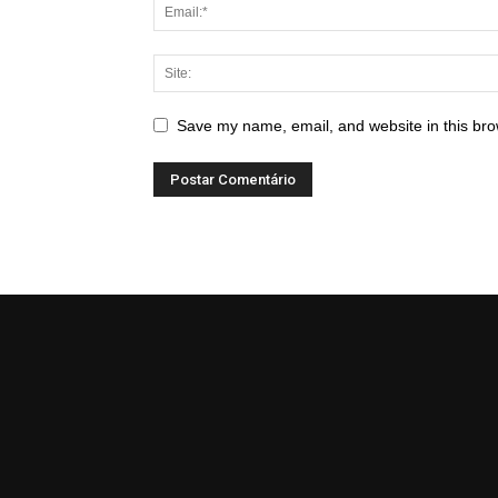
Save my name, email, and website in this bro