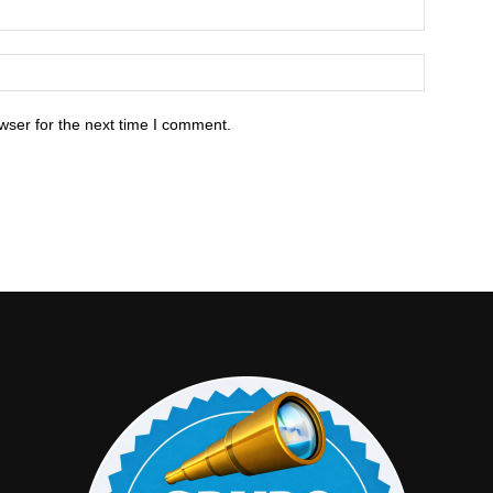
wser for the next time I comment.