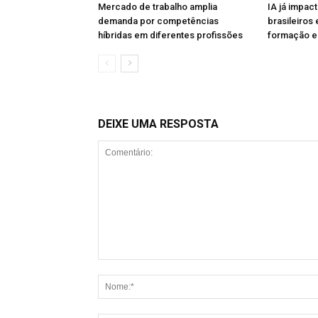
Mercado de trabalho amplia
IA já impac
demanda por competências
brasileiros
híbridas em diferentes profissões
formação e
DEIXE UMA RESPOSTA