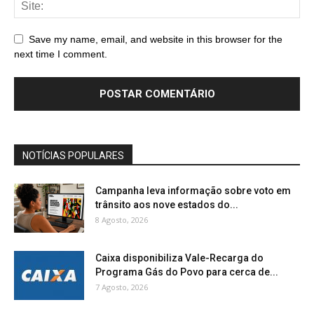
Save my name, email, and website in this browser for the
next time I comment.
NOTÍCIAS POPULARES
Campanha leva informação sobre voto em
trânsito aos nove estados do...
8 Agosto, 2026
Caixa disponibiliza Vale-Recarga do
Programa Gás do Povo para cerca de...
7 Agosto, 2026