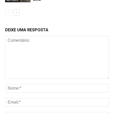
DEIXE UMA RESPOSTA