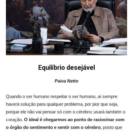
Equilíbrio desejável
Paiva Netto
Quando o ser humano respeitar o ser humano, aí sempre
haverá solução para qualquer problema, por pior que seja,
porque ele não vai pensar só com o cérebro; usará também o
coração.
O ideal é chegarmos ao ponto de raciocinar com
o órgão do sentimento e sentir com o cérebro
, posto que