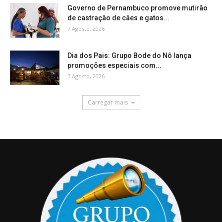
Governo de Pernambuco promove mutirão
de castração de cães e gatos...
7 Agosto, 2026
Dia dos Pais: Grupo Bode do Nô lança
promoções especiais com...
7 Agosto, 2026
Carregar mais