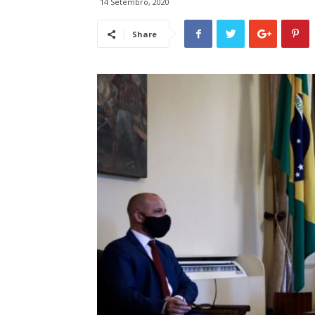
14 Setembro, 2020
Share